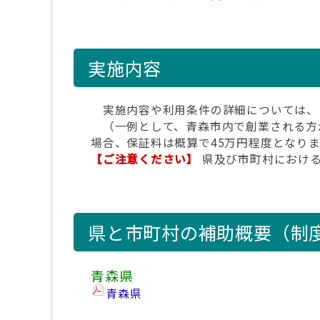
実施内容
実施内容や利用条件の詳細については、
（一例として、青森市内で創業される方が
場合、保証料は概算で45万円程度となり
【ご注意ください】
県及び市町村における
県と市町村の補助概要（制
青森県
青森県