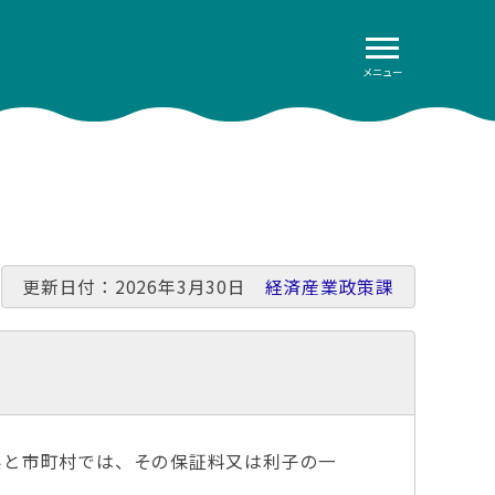
メニュー
更新日付：2026年3月30日
経済産業政策課
と市町村では、その保証料又は利子の一