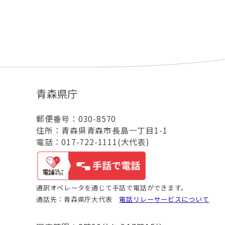
青森県庁
郵便番号：030-8570
住所：青森県青森市長島一丁目1-1
電話：017-722-1111(大代表)
通訳オペレータを通じて手話で電話ができます。
通話先：青森県庁大代表
電話リレーサービスについて