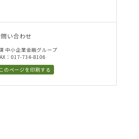
お問い合わせ
課 中小企業金融グループ
X：017-734-8106
このページを印刷する