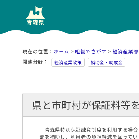
ホーム
>
組織でさがす
>
経済産業部
関連分野
経済産業政策
補助金・助成金
県と市町村が保証料等
青森県特別保証融資制度を利用する場合
部を補助し、利用者の負担軽減を図ってい