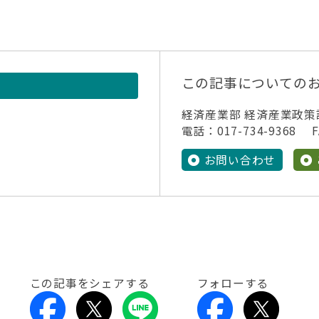
この記事についての
経済産業部 経済産業政策
電話：017-734-9368 FA
お問い合わせ
この記事をシェアする
フォローする