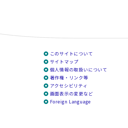
このサイトについて
サイトマップ
個人情報の取扱いについて
著作権・リンク等
アクセシビリティ
画面表示の変更など
Foreign Language