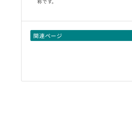
称です。
関連ページ