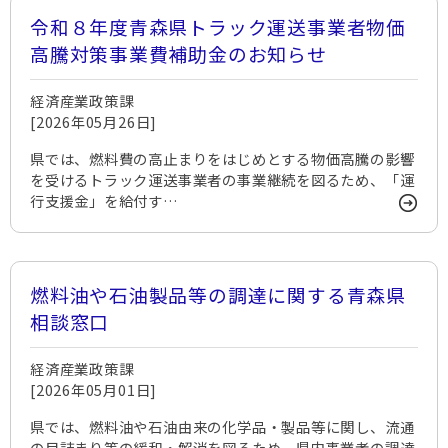
令和８年度青森県トラック運送事業者物価
高騰対策事業費補助金のお知らせ
経済産業政策課
[2026年05月26日]
県では、燃料費の高止まりをはじめとする物価高騰の影響
を受けるトラック運送事業者の事業継続を図るため、「運
行支援金」を給付す…
燃料油や石油製品等の調達に関する青森県
相談窓口
経済産業政策課
[2026年05月01日]
県では、燃料油や石油由来の化学品・製品等に関し、流通
の目詰まり等の緩和・解消を図るため、県内事業者の調達