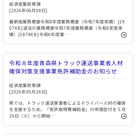
経済産業政策課
[2026年06月08日]
最新版業務概要令和8年度業務概要（令和7年度実績）[19
07KB]過去の業務概要令和7年度業務概要（令和6年度実
績）[1874KB]令和6年度業…
令和８年度青森県トラック運送事業者人材
確保対策支援事業免許補助金のお知らせ
経済産業政策課
[2026年05月26日]
県では、トラック運送事業者によるドライバー人材の確保
を支援するため、「免許取得費補助金」の申請受付を５月
26日（火）から開始…