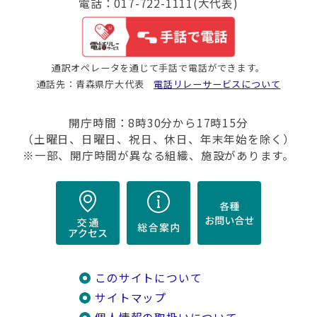
電話：017-722-1111(大代表)
通訳オペレータを通じて手話で電話ができます。
通話先：青森県庁大代表
電話リレーサービスについて
開庁時間：8時30分から17時15分
（土曜日、日曜日、祝日、休日、年末年始を除く）
※一部、開庁時間が異なる組織、施設があります。
このサイトについて
サイトマップ