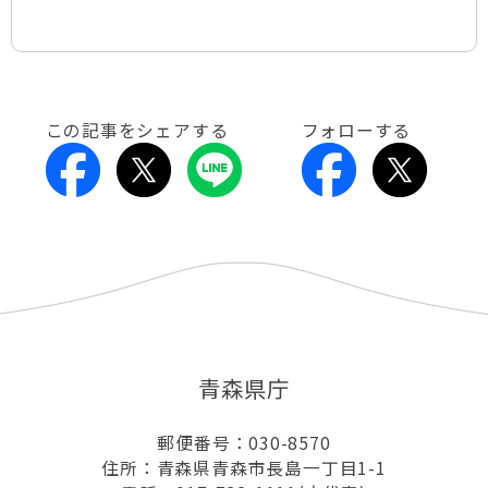
この記事をシェアする
フォローする
青森県庁
郵便番号：030-8570
住所：青森県青森市長島一丁目1-1