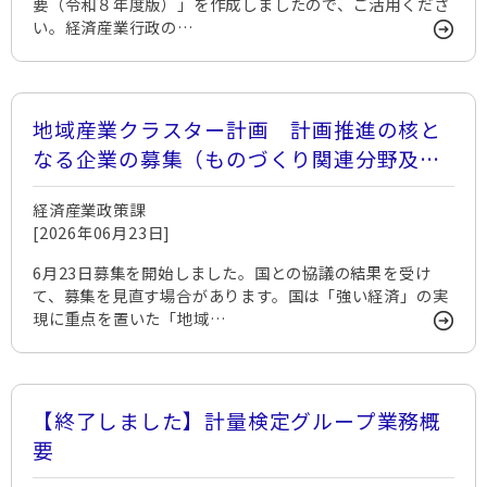
要（令和８年度版）」を作成しましたので、ご活用くださ
い。経済産業行政の…
地域産業クラスター計画 計画推進の核と
なる企業の募集（ものづくり関連分野及び
農林水産関連分野）
経済産業政策課
[2026年06月23日]
6月23日募集を開始しました。国との協議の結果を受け
て、募集を見直す場合があります。国は「強い経済」の実
現に重点を置いた「地域…
【終了しました】計量検定グループ業務概
要