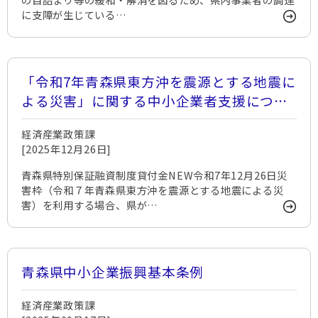
に支障が生じている…
「令和7年青森県東方沖を震源とする地震に
よる災害」に関する中小企業者支援につい
て
経済産業政策課
[2025年12月26日]
青森県特別保証融資制度貸付金NEW令和7年12月26日災
害枠（令和７年青森県東方沖を震源とする地震による災
害）を利用する場合、県が…
青森県中小企業振興基本条例
経済産業政策課