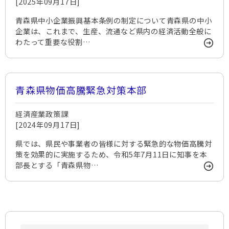
[2025年09月17日]
青森県中小企業振興基本条例の制定について青森県の中小
企業は、これまで、生産、流通など県内の経済活動全般に
わたって重要な役割…
青森県物価高騰緊急対策本部
経済産業政策課
[2024年09月17日]
県では、県民や事業者の皆様に対する緊急的な物価高騰対
策を効果的に実施するため、令和5年7月11日に知事を本
部長とする「青森県物…