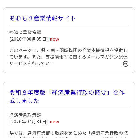
あおもり産業情報サイト
経済産業政策課
[2026年08月05日]
new
このページは、県・国・関係機関の産業支援情報を提供し
ています。また、支援情報等に関するメールマガジン配信
サービスを行ってい…
令和８年度版「経済産業行政の概要」を作
成しました
経済産業政策課
[2026年07月31日]
new
県では、経済産業部の取組をまとめた「経済産業行政の概