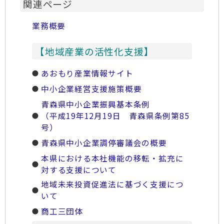
関連ページ
業務概要
【地域産業の活性化支援】
あおもり産業情報サイト
中小企業経営支援施策概要
青森県中小企業振興基本条例
（平成19年12月19日 青森県条例第85
号）
青森県中小企業調停審議会の概要
本県における本社機能の移転・拡充に
対する支援について
地域未来投資促進法に基づく支援につ
いて
商工三団体