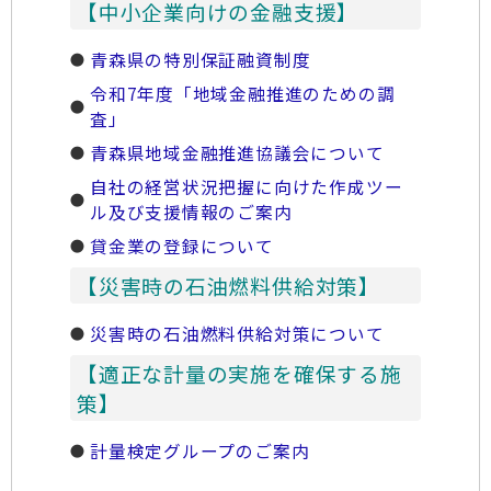
【中小企業向けの金融支援】
青森県の特別保証融資制度
令和7年度「地域金融推進のための調
査」
青森県地域金融推進協議会について
自社の経営状況把握に向けた作成ツー
ル及び支援情報のご案内
貸金業の登録について
【災害時の石油燃料供給対策】
災害時の石油燃料供給対策について
【適正な計量の実施を確保する施
策】
計量検定グループのご案内