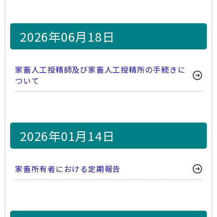
2026年06月18日
家畜人工授精師及び家畜人工授精所の手続きに
ついて
2026年01月14日
家畜所有者における定期報告