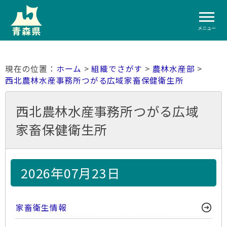
メニュー
ホーム
>
組織でさがす
>
農林水産部
>
西北農林水産事務所つがる広域家畜保健衛生所
西北農林水産事務所つがる広域
家畜保健衛生所
2026年07月23日
家畜衛生情報