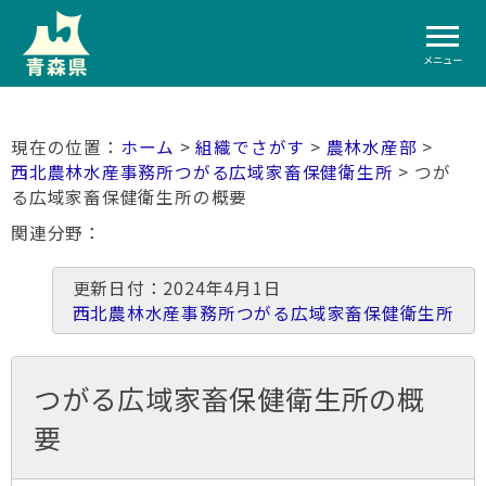
メニュー
ホーム
>
組織でさがす
>
農林水産部
>
西北農林水産事務所つがる広域家畜保健衛生所
> つが
る広域家畜保健衛生所の概要
関連分野
更新日付：2024年4月1日
西北農林水産事務所つがる広域家畜保健衛生所
つがる広域家畜保健衛生所の概
要