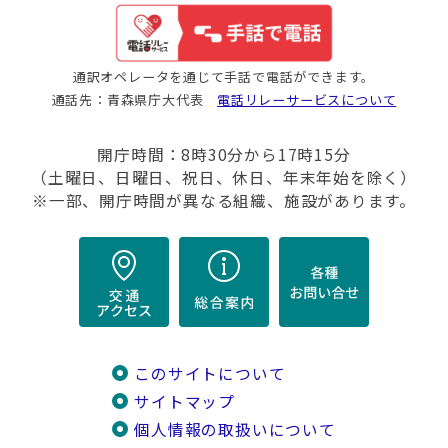
通訳オペレータを通じて手話で電話ができます。
通話先：青森県庁大代表
電話リレーサービスについて
開庁時間：8時30分から17時15分
（土曜日、日曜日、祝日、休日、年末年始を除く）
※一部、開庁時間が異なる組織、施設があります。
このサイトについて
サイトマップ
個人情報の取扱いについて