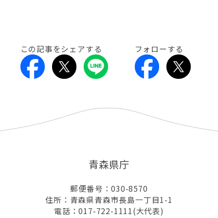
この記事をシェアする
フォローする
青森県庁
郵便番号：030-8570
住所：青森県青森市長島一丁目1-1
電話：017-722-1111(大代表)