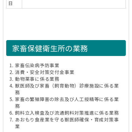
日
家畜保健衛生所の業務
家畜伝染病予防事業
消費・安全対策交付金事業
動物薬事に係る業務
獣医師及び家畜（飼育動物）診療施設に係る業
務
家畜の繁殖障害の除去及び人工授精等に係る業
務
飼料立入検査及び流通飼料対策推進に係る業務
あおもり食産業を守る獣医師確保・育成対策事
業