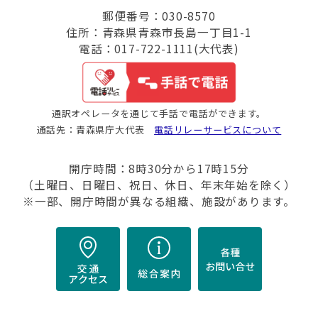
郵便番号：030-8570
住所：青森県青森市長島一丁目1-1
電話：017-722-1111(大代表)
通訳オペレータを通じて手話で電話ができます。
通話先：青森県庁大代表
電話リレーサービスについて
開庁時間：8時30分から17時15分
（土曜日、日曜日、祝日、休日、年末年始を除く）
※一部、開庁時間が異なる組織、施設があります。