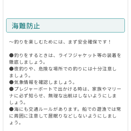
海難防止
～釣りを楽しむためには、まず安全確保です！
●釣りをするときは、ライフジャケット等の装着を
徹底しましょう。
●夜釣りや、危険な場所での釣りには十分注意し
ましょう。
●気象情報を確認しましょう。
●プレジャーボートで出かける時は、家族やマリー
ナに必ず知らせ、無理な出航はしないようにしま
しょう。
●海にも交通ルールがあります。船での遊漁では常
に周囲に注意して居眠りなどしないようにしまし
ょう。