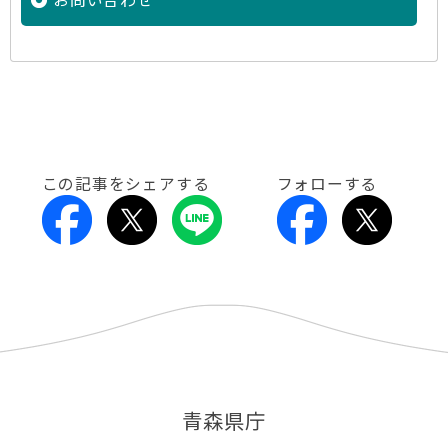
この記事をシェアする
フォローする
青森県庁