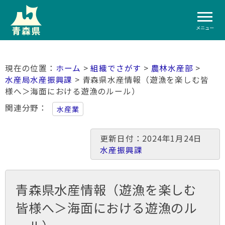
メニュー
ホーム
>
組織でさがす
>
農林水産部
>
水産局水産振興課
> 青森県水産情報（遊漁を楽しむ皆
様へ＞海面における遊漁のルール）
関連分野
水産業
更新日付：2024年1月24日
水産振興課
青森県水産情報（遊漁を楽しむ
皆様へ＞海面における遊漁のル