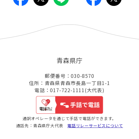
青森県庁
郵便番号：030-8570
住所：青森県青森市長島一丁目1-1
電話：017-722-1111(大代表)
通訳オペレータを通じて手話で電話ができます。
通話先：青森県庁大代表
電話リレーサービスについて