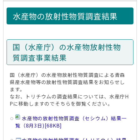
水産物の放射性物質調査結果
国（水産庁）の水産物放射性物
質調査事業結果
国（水産庁）の水産物放射性物質調査による青森
県産水産物等の放射性物質調査結果をお知らせし
ます。
なお、トリチウムの調査結果については、水産庁H
Pに移動しますのでそちらを御覧ください。
水産物の放射性物質調査（セシウム）結果一
覧（8月3日)
[68KB]