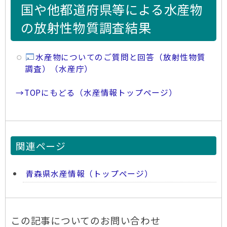
国や他都道府県等による水産物
の放射性物質調査結果
水産物についてのご質問と回答（放射性物質
調査）（水産庁）
→TOPにもどる（水産情報トップページ）
関連ページ
青森県水産情報（トップページ）
この記事についてのお問い合わせ