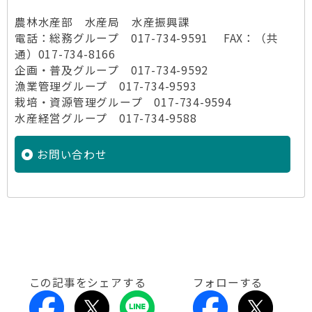
農林水産部 水産局 水産振興課
電話：総務グループ 017-734-9591 FAX：（共
通）017-734-8166
企画・普及グループ 017-734-9592
漁業管理グループ 017-734-9593
栽培・資源管理グループ 017-734-9594
水産経営グループ 017-734-9588
お問い合わせ
この記事をシェアする
フォローする