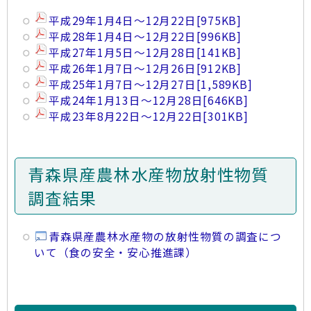
平成29年1月4日～12月22日
[975KB]
平成28年1月4日～12月22日
[996KB]
平成27年1月5日～12月28日
[141KB]
平成26年1月7日～12月26日
[912KB]
平成25年1月7日～12月27日
[1,589KB]
平成24年1月13日～12月28日
[646KB]
平成23年8月22日～12月22日
[301KB]
青森県産農林水産物放射性物質
調査結果
青森県産農林水産物の放射性物質の調査につ
いて（食の安全・安心推進課）