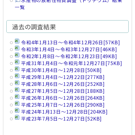
水産物の放射性物質調査（トリチウム）結果
一覧
過去の調査結果
令和4年1月13日～令和4年12月26日
[57KB]
令和3年1月4日～令和3年12月27日
[46KB]
令和2年1月8日～令和2年12月23日
[49KB]
平成31年1月4日～令和元年12月27日
[75KB]
平成30年1月4日～12月28日
[50KB]
平成29年1月4日～12月22日
[277KB]
平成28年1月6日～12月26日
[252KB]
平成27年1月5日～12月28日
[188KB]
平成26年1月6日～12月26日
264KB
平成25年1月7日～12月26日
290KB
平成24年1月13日～12月28日
204KB
平成23年7月5日～12月27日
52KB