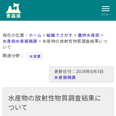
メニュー
ホーム
>
組織でさがす
>
農林水産部
>
水産局水産振興課
> 水産物の放射性物質調査結果につ
いて
関連分野
水産業
更新日付：2026年8月3日
水産振興課
水産物の放射性物質調査結果に
ついて