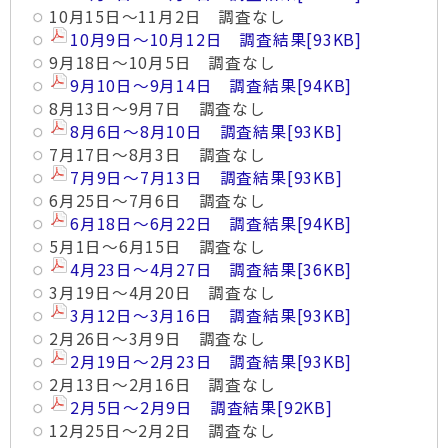
10月15日～11月2日 調査なし
10月9日～10月12日 調査結果
[93KB]
9月18日～10月5日 調査なし
9月10日～9月14日 調査結果
[94KB]
8月13日～9月7日 調査なし
8月6日～8月10日 調査結果
[93KB]
7月17日～8月3日 調査なし
7月9日～7月13日 調査結果
[93KB]
6月25日～7月6日 調査なし
6月18日～6月22日 調査結果
[94KB]
5月1日～6月15日 調査なし
4月23日～4月27日 調査結果
[36KB]
3月19日～4月20日 調査なし
3月12日～3月16日 調査結果
[93KB]
2月26日～3月9日 調査なし
2月19日～2月23日 調査結果
[93KB]
2月13日～2月16日 調査なし
2月5日～2月9日 調査結果
[92KB]
12月25日～2月2日 調査なし