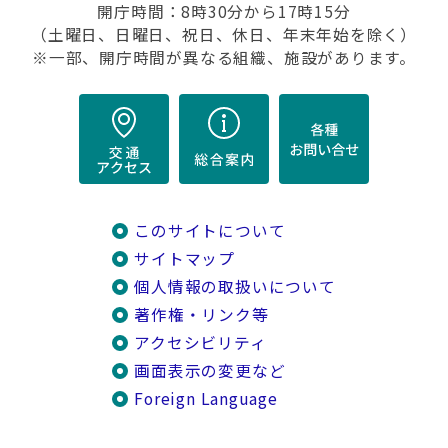
開庁時間：8時30分から17時15分
（土曜日、日曜日、祝日、休日、年末年始を除く）
※一部、開庁時間が異なる組織、施設があります。
このサイトについて
サイトマップ
個人情報の取扱いについて
著作権・リンク等
アクセシビリティ
画面表示の変更など
Foreign Language