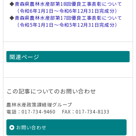
◆
青森県農林水産部第18回優良工事表彰について
（令和6年1月1日～令和6年12月31日完成分）
◆
青森県農林水産部第17回優良工事表彰について
（令和5年1月1日～令和5年12月31日完成分）
関連ページ
この記事についてのお問い合わせ
農林水産政策課経理グループ
電話：017-734-9460 FAX：017-734-8133
お問い合わせ