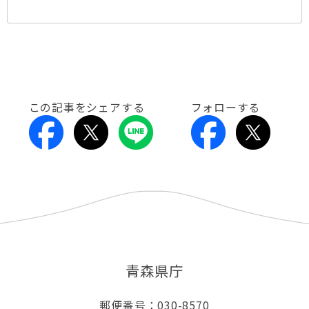
この記事をシェアする
フォローする
青森県庁
郵便番号：030-8570