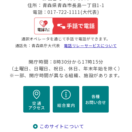
住所：青森県青森市長島一丁目1-1
電話：017-722-1111(大代表)
通訳オペレータを通じて手話で電話ができます。
通話先：青森県庁大代表
電話リレーサービスについて
開庁時間：8時30分から17時15分
（土曜日、日曜日、祝日、休日、年末年始を除く）
※一部、開庁時間が異なる組織、施設があります。
このサイトについて