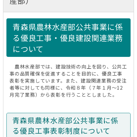
産部）
青森県農林水産部公共事業に係
る優良工事・優良建設関連業務
について
農林水産部では、建設技術の向上を図り、公共工
事の品質確保を促進することを目的に、優良工事
表彰を実施しています。また、建設関連業務の受注
者等に対しても同様に、令和８年（７年１月～12
月完了業務）から表彰を行うこととしました。
青森県農林水産部公共事業に係
る優良工事表彰制度について