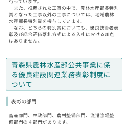
行っています。
また、推薦された工事の中で、農林水産部長特別
賞となった工事以外の工事については、地域農林
水産部長特別賞を授与しています。
なお、どちらの特別賞においても、優良技術者表
彰及び総合評価落札方式による入札における加点
はありません。
青森県農林水産部公共事業に係
る優良建設関連業務表彰制度に
ついて
表彰の部門
畜産部門、林政部門、農村整備部門、漁港漁場整
備部門の４部門があります。