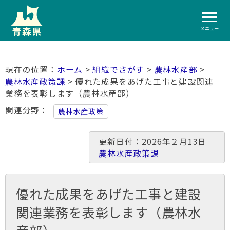
メニュー
ホーム
>
組織でさがす
>
農林水産部
>
農林水産政策課
> 優れた成果をあげた工事と建設関連
業務を表彰します（農林水産部）
関連分野
農林水産政策
更新日付：2026年２月13日
農林水産政策課
優れた成果をあげた工事と建設
関連業務を表彰します（農林水