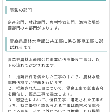
表彰の部門
畜産部門、林政部門、農村整備部門、漁港漁場整
備部門の４部門があります。
青森県農林水産部公共工事に係る優良工事に選
ばれるまで
青森県農林水産部公共事業に係る優良工事は、以
下の流れで選定されます。
１．推薦要件を満たした工事の中から、農林水産
部関係機関が推薦を行います。
２．推薦された工事について、優良工事表彰審査会
を開催し、優良工事を選定します。
３．審査会において、優良工事に選定された工事の
うち、特に優秀と認められる工事は農林水産部長
による表彰、それ以外については推薦した各機関