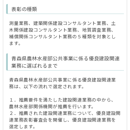
表彰の種類
測量業務、建築関係建設コンサルタント業務、土
木関係建設コンサルタント業務、地質調査業務、
補償関係コンサルタント業務の５種類を対象とし
ます。
青森県農林水産部公共事業に係る優良建設関連
業務に選ばれるまで
青森県農林水産部公共事業に係る優良建設関連業
務は、以下の流れで選定されます。
１．推薦要件を満たした建設関連業務の中から、
農林水産部関係機関が推薦を行います。
２．推薦された建設関連業務について、優良建設関
連業務表彰審査会を開催し、優良建設関連業務を
選定します。