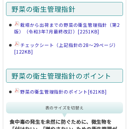
野菜の衛生管理指針
栽培から出荷までの野菜の衛生管理指針（第2
版）（令和3年7月最終改訂）
[2251KB]
チェックシート（上記指針の28～29ページ）
[122KB]
野菜の衛生管理指針のポイント
野菜の衛生管理指針のポイント
[621KB]
表のサイズを切替え
食中毒の発生を未然に防ぐために、微生物を
「付けない」「増やさない」ための衛生管理が