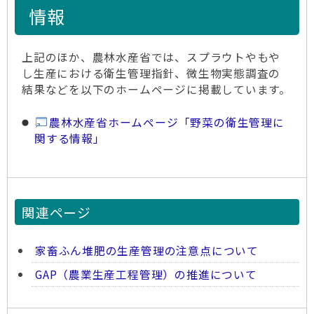
情報
上記のほか、農林水産省では、スプラウトやもや
し生産における衛生管理指針、微生物実態調査の
結果などを以下のホームページに掲載しています。
農林水産省ホームページ「野菜の衛生管理に
関する情報」
関連ページ
家畜ふん堆肥の生産管理の注意点について
GAP（農業生産工程管理）の推進について