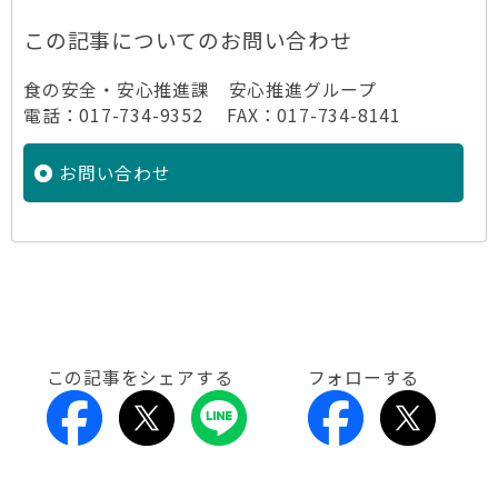
この記事についてのお問い合わせ
食の安全・安心推進課 安心推進グループ
電話：017-734-9352 FAX：017-734-8141
お問い合わせ
この記事をシェアする
フォローする