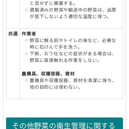
と混ぜずに廃棄する。
調製済みの野菜や輸送中の野菜は、品質
が低下しないよう適切な温度に保つ。
共通
作業者
野菜に触る前やトイレの後など、必要な
時に石けんで手を洗う。
下痢、おう吐などの症状がある場合は、
野菜に直接触れる作業をしない。
農機具、収穫容器、資材
農機具や収穫容器、資材を清潔に保ち、
他の目的には使わない。
その他野菜の衛生管理に関する