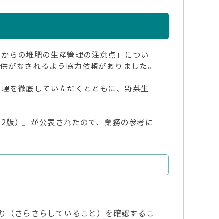
点からの堆肥の生産管理の注意点」につい
提供がなされるよう協力依頼がありました。
管理を徹底していただくとともに、野菜生
。
2版）』が公表されたので、業務の参考に
触り（さらさらしていること）を確認するこ