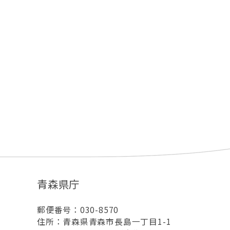
青森県庁
郵便番号：030-8570
住所：青森県青森市長島一丁目1-1