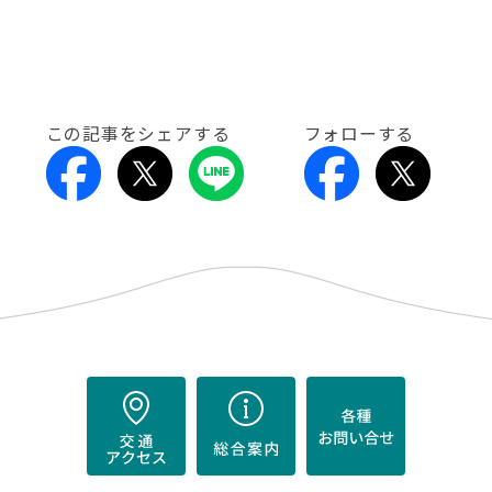
この記事をシェアする
フォローする