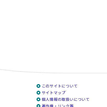
このサイトについて
サイトマップ
個人情報の取扱いについて
著作権・リンク等