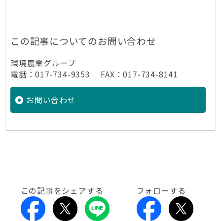
この記事についてのお問い合わせ
環境農業グループ
電話：017-734-9353 FAX：017-734-8141
お問い合わせ
この記事をシェアする
フォローする