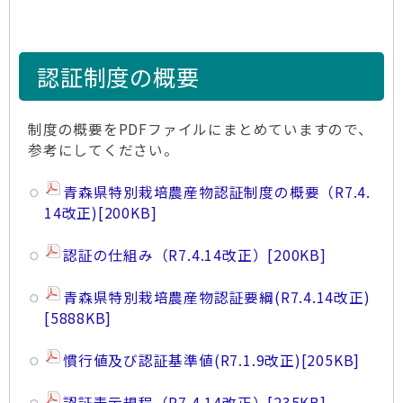
認証制度の概要
制度の概要をPDFファイルにまとめていますので、
参考にしてください。
青森県特別栽培農産物認証制度の概要（R7.4.
14改正)
[200KB]
認証の仕組み（R7.4.14改正）
[200KB]
青森県特別栽培農産物認証要綱(R7.4.14改正)
[5888KB]
慣行値及び認証基準値(R7.1.9改正)
[205KB]
認証表示規程（R7.4.14改正）
[235KB]