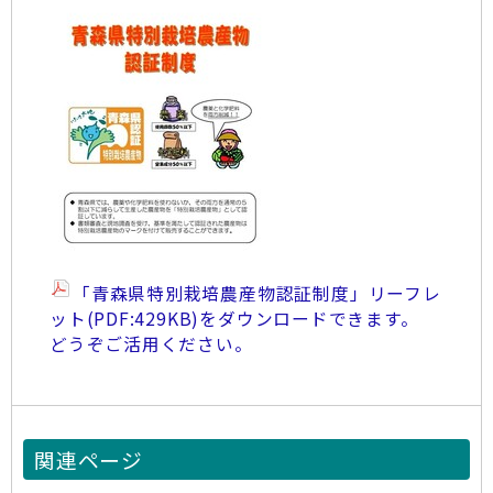
「青森県特別栽培農産物認証制度」リーフレ
ット(PDF:429KB)をダウンロードできます。
どうぞご活用ください。
関連ページ