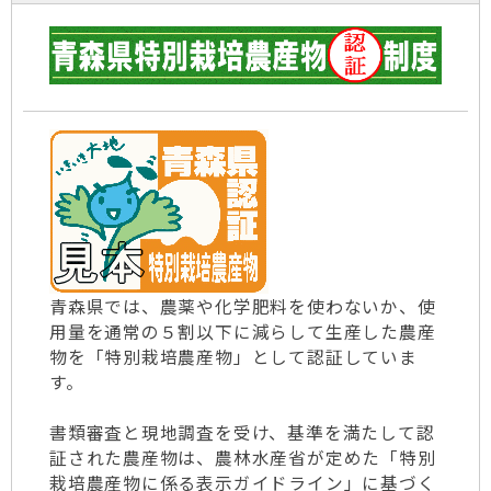
青森県では、農薬や化学肥料を使わないか、使
用量を通常の５割以下に減らして生産した農産
物を「特別栽培農産物」として認証していま
す。
書類審査と現地調査を受け、基準を満たして認
証された農産物は、農林水産省が定めた「特別
栽培農産物に係る表示ガイドライン」に基づく