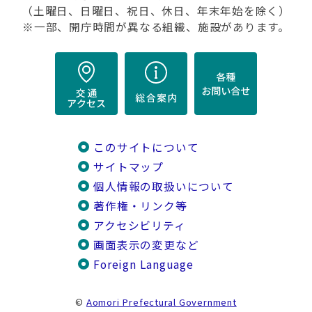
（土曜日、日曜日、祝日、休日、年末年始を除く）
※一部、開庁時間が異なる組織、施設があります。
このサイトについて
サイトマップ
個人情報の取扱いについて
著作権・リンク等
アクセシビリティ
画面表示の変更など
Foreign Language
©
Aomori Prefectural Government