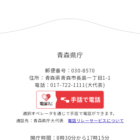
青森県庁
郵便番号：030-8570
住所：青森県青森市長島一丁目1-1
電話：017-722-1111(大代表)
通訳オペレータを通じて手話で電話ができます。
通話先：青森県庁大代表
電話リレーサービスについて
開庁時間：8時30分から17時15分