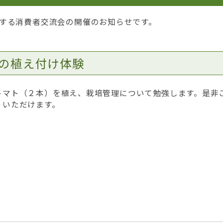
する消費者交流会の開催のお知らせです。
の植え付け体験
トマト（２本）を植え、栽培管理について勉強します。是非
りいただけます。