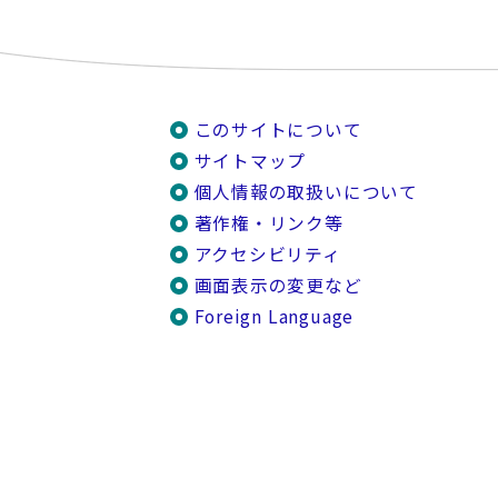
このサイトについて
サイトマップ
個人情報の取扱いについて
著作権・リンク等
アクセシビリティ
画面表示の変更など
Foreign Language