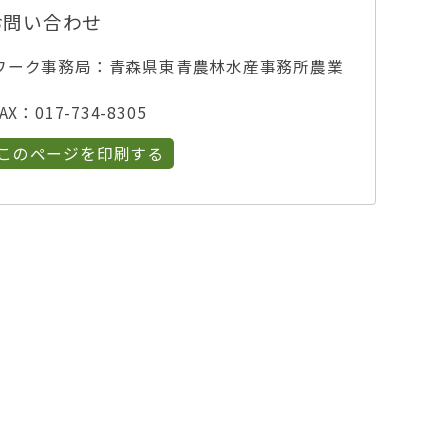
お問い合わせ
ワーク事務局：青森県東青農林水産事務所農業
X：017-734-8305
このページを印刷する