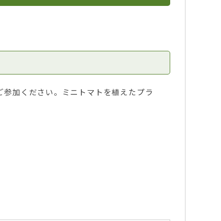
ご参加ください。ミニトマトを植えたプラ