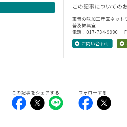
この記事についての
東青の味加工産直ネット
普及振興室
電話：017-734-9990 FA
お問い合わせ
この記事をシェアする
フォローする