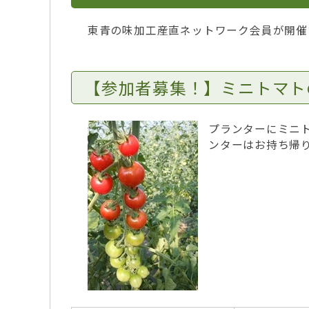
東青の味加工産直ネットワーク会員が開催
【参加者募集！】ミニトマト
プランターにミニ
ンターはお持ち帰