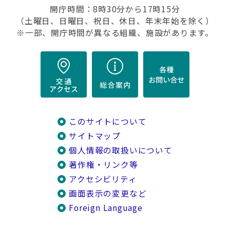
開庁時間：8時30分から17時15分
（土曜日、日曜日、祝日、休日、年末年始を除く）
※一部、開庁時間が異なる組織、施設があります。
このサイトについて
サイトマップ
個人情報の取扱いについて
著作権・リンク等
アクセシビリティ
画面表示の変更など
Foreign Language