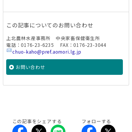
この記事についてのお問い合わせ
上北農林水産事務所 中央家畜保健衛生所
電話：0176-23-6235 FAX：0176-23-3044
chuo-kaho@pref.aomori.lg.jp
お問い合わせ
この記事をシェアする
フォローする