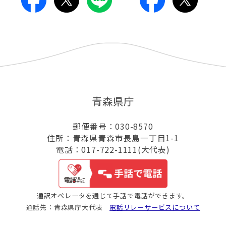
青森県庁
郵便番号：030-8570
住所：青森県青森市長島一丁目1-1
電話：017-722-1111(大代表)
通訳オペレータを通じて手話で電話ができます。
通話先：青森県庁大代表
電話リレーサービスについて