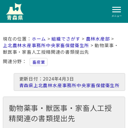
メニュー
ホーム
>
組織でさがす
>
農林水産部
>
上北農林水産事務所中央家畜保健衛生所
> 動物薬事・
獣医事・家畜人工授精関連の書類提出先
関連分野
畜産業
更新日付：2024年4月3日
青森県上北農林水産事務所中央家畜保健衛生所
動物薬事・獣医事・家畜人工授
精関連の書類提出先