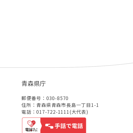
青森県庁
郵便番号：030-8570
住所：青森県青森市長島一丁目1-1
電話：017-722-1111(大代表)