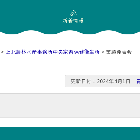
新着情報
>
上北農林水産事務所中央家畜保健衛生所
> 業績発表会
更新日付：2024年4月1日