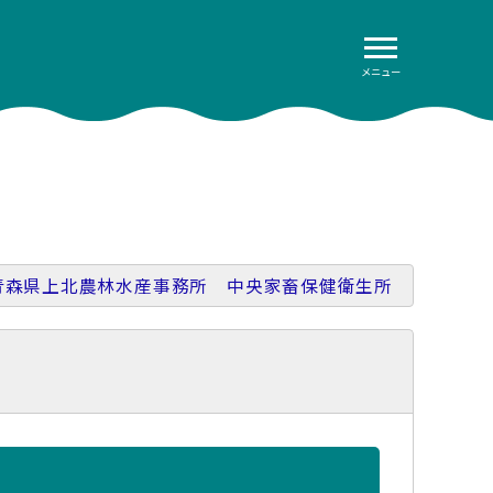
メニュー
青森県上北農林水産事務所 中央家畜保健衛生所