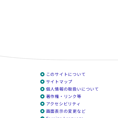
このサイトについて
サイトマップ
個人情報の取扱いについて
著作権・リンク等
アクセシビリティ
画面表示の変更など