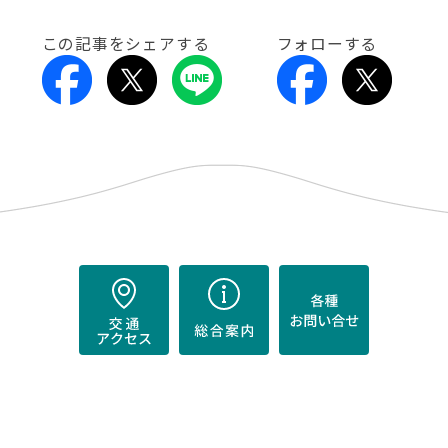
この記事をシェアする
フォローする