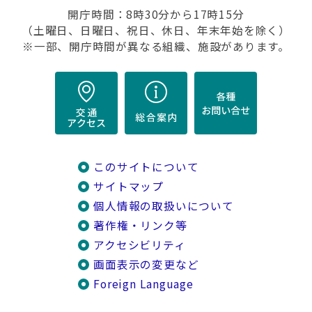
開庁時間：8時30分から17時15分
（土曜日、日曜日、祝日、休日、年末年始を除く）
※一部、開庁時間が異なる組織、施設があります。
このサイトについて
サイトマップ
個人情報の取扱いについて
著作権・リンク等
アクセシビリティ
画面表示の変更など
Foreign Language