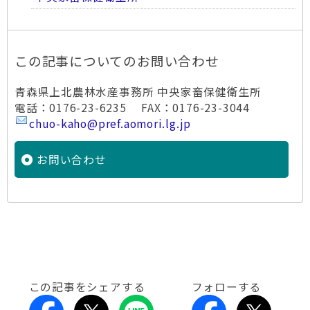
この記事についてのお問い合わせ
青森県上北農林水産事務所 中央家畜保健衛生所
電話：0176-23-6235 FAX：0176-23-3044
chuo-kaho@pref.aomori.lg.jp
お問い合わせ
この記事をシェアする
フォローする