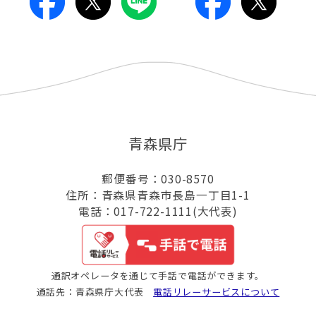
青森県庁
郵便番号：030-8570
住所：青森県青森市長島一丁目1-1
電話：017-722-1111(大代表)
通訳オペレータを通じて手話で電話ができます。
通話先：青森県庁大代表
電話リレーサービスについて