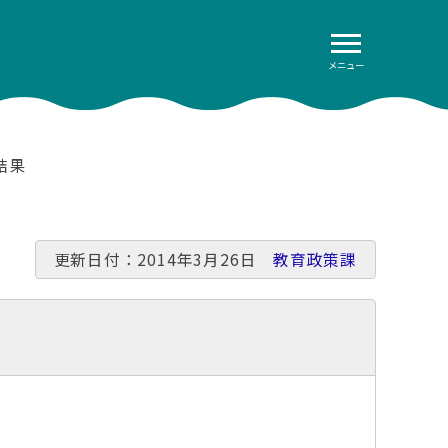
メニュー
結果
更新日付：2014年3月26日
教育政策課