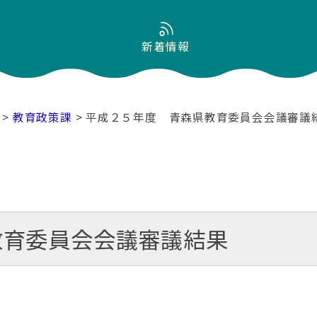
新着情報
>
教育政策課
> 平成２５年度 青森県教育委員会会議審議
教育委員会会議審議結果