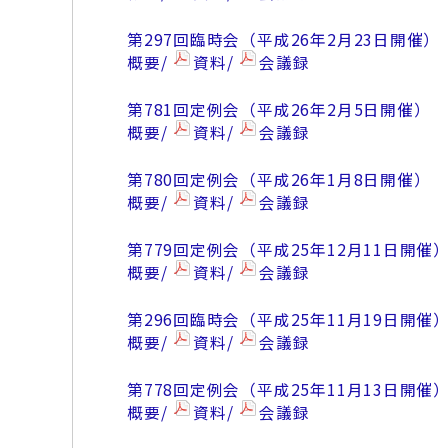
第297回臨時会（平成26年2月23日開催）
概要/
資料/
会議録
第781回定例会（平成26年2月5日開催）
概要/
資料/
会議録
第780回定例会（平成26年1月8日開催）
概要/
資料/
会議録
第779回定例会（平成25年12月11日開催
概要/
資料/
会議録
第296回臨時会（平成25年11月19日開催
概要/
資料/
会議録
第778回定例会（平成25年11月13日開催
概要/
資料/
会議録