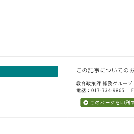
この記事についての
教育政策課 総務グループ
電話：017-734-9865 FA
このページを印刷