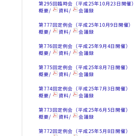
第295回臨時会（平成25年10月23日開催
概要/
資料/
会議録
第777回定例会（平成25年10月9日開催）
概要/
資料/
会議録
第776回定例会（平成25年9月4日開催）
概要/
資料/
会議録
第775回定例会（平成25年8月7日開催）
概要/
資料/
会議録
第774回定例会（平成25年7月3日開催）
概要/
資料/
会議録
第773回定例会（平成25年6月5日開催）
概要/
資料/
会議録
第772回定例会（平成25年5月8日開催）