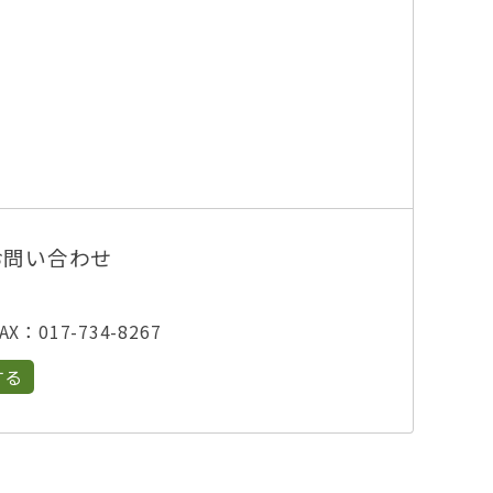
お問い合わせ
X：017-734-8267
する