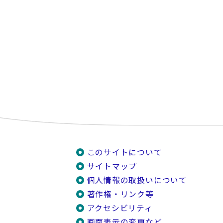
このサイトについて
サイトマップ
個人情報の取扱いについて
著作権・リンク等
アクセシビリティ
画面表示の変更など