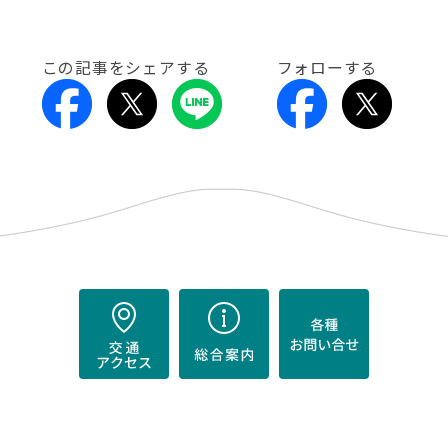
この記事をシェアする
フォローする