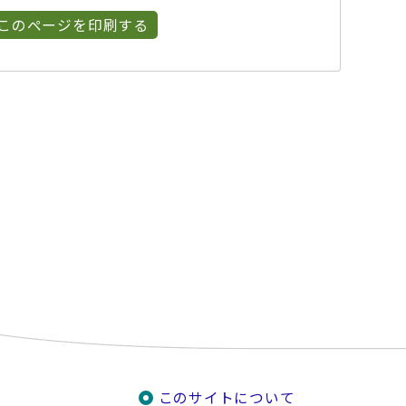
このページを印刷する
このサイトについて