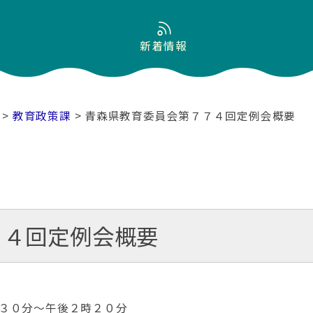
新着情報
>
教育政策課
> 青森県教育委員会第７７４回定例会概要
７４回定例会概要
３０分～午後２時２０分