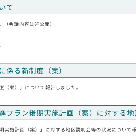
いて
。（会議内容は非公開）
。
に係る新制度（案）
度（案）」について報告しました。
進プラン後期実施計画（案）に対する地
期実施計画（案）」に対する地区説明会等の状況について