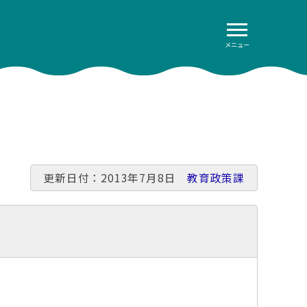
メニュー
更新日付：2013年7月8日
教育政策課