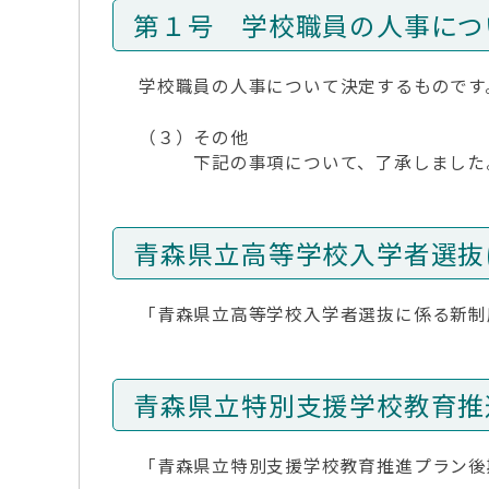
第１号 学校職員の人事につ
学校職員の人事について決定するものです
（３）その他
下記の事項について、了承しました
青森県立高等学校入学者選抜
「青森県立高等学校入学者選抜に係る新制
青森県立特別支援学校教育推
「青森県立特別支援学校教育推進プラン後