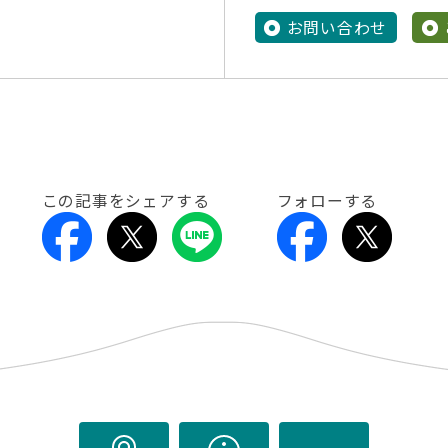
お問い合わせ
この記事をシェアする
フォローする