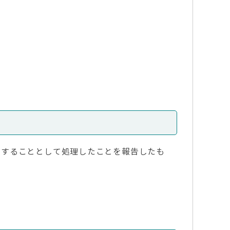
意することとして処理したことを報告したも