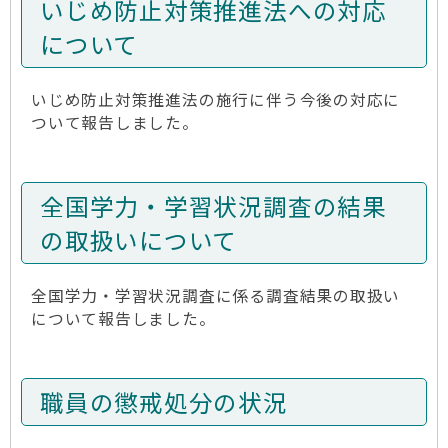
いじめ防止対策推進法への対応
について
いじめ防止対策推進法の施行に伴う今後の対応に
ついて報告しました。
全国学力・学習状況調査の結果
の取扱いについて
全国学力・学習状況調査に係る調査結果の取扱い
について報告しました。
職員の懲戒処分の状況