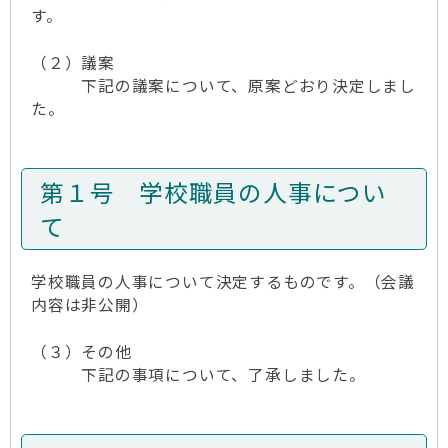
す。
（２）議案
下記の議案について、原案どおり決定しまし
た。
第１号 学校職員の人事につい
て
学校職員の人事について決定するものです。（会議
内容は非公開）
（３）その他
下記の事項について、了承しました。