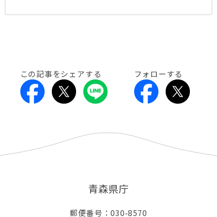
この記事をシェアする
フォローする
青森県庁
郵便番号：030-8570