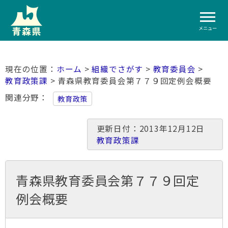
メニュー
ホーム
>
組織でさがす
>
教育委員会
>
教育政策課
> 青森県教育委員会第７７９回定例会概要
関連分野
教育政策
更新日付：2013年12月12日
教育政策課
青森県教育委員会第７７９回定
例会概要