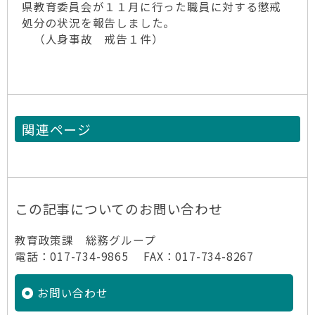
県教育委員会が１１月に行った職員に対する懲戒
処分の状況を報告しました。
（人身事故 戒告１件）
関連ページ
この記事についてのお問い合わせ
教育政策課 総務グループ
電話：017-734-9865 FAX：017-734-8267
お問い合わせ