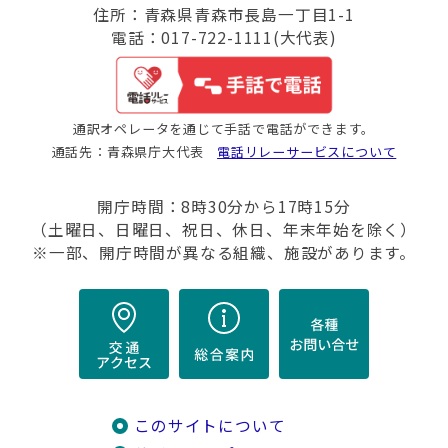
住所：青森県青森市長島一丁目1-1
電話：017-722-1111(大代表)
通訳オペレータを通じて手話で電話ができます。
通話先：青森県庁大代表
電話リレーサービスについて
開庁時間：8時30分から17時15分
（土曜日、日曜日、祝日、休日、年末年始を除く）
※一部、開庁時間が異なる組織、施設があります。
このサイトについて