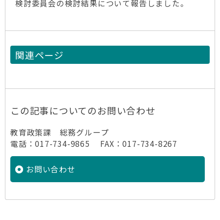
検討委員会の検討結果について報告しました。
関連ページ
この記事についてのお問い合わせ
教育政策課 総務グループ
電話：017-734-9865 FAX：017-734-8267
お問い合わせ