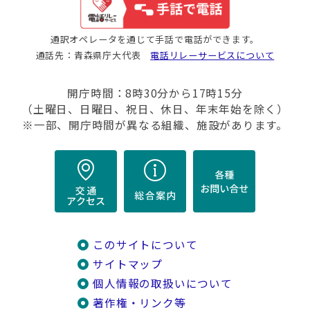
通訳オペレータを通じて手話で電話ができます。
通話先：青森県庁大代表
電話リレーサービスについて
開庁時間：8時30分から17時15分
（土曜日、日曜日、祝日、休日、年末年始を除く）
※一部、開庁時間が異なる組織、施設があります。
このサイトについて
サイトマップ
個人情報の取扱いについて
著作権・リンク等