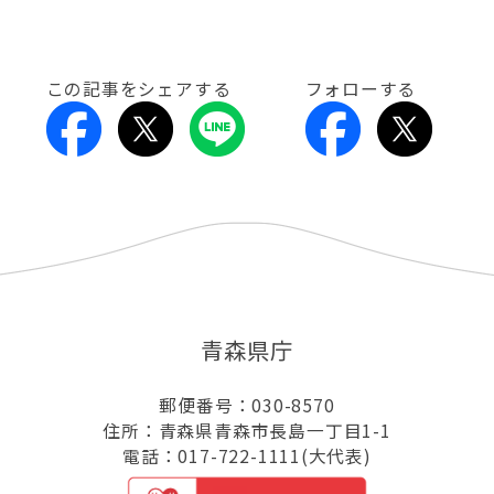
この記事をシェアする
フォローする
青森県庁
郵便番号：030-8570
住所：青森県青森市長島一丁目1-1
電話：017-722-1111(大代表)