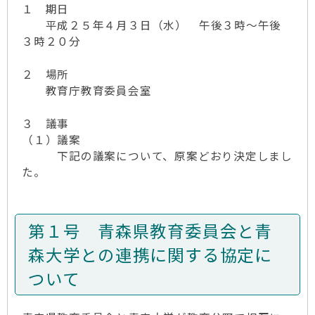
１ 期日
平成２５年４月３日（水） 午後３時～午後
３時２０分
２ 場所
教育庁教育委員会室
３ 議事
（１）議案
下記の議案について、原案どおり決定しまし
た。
第１号 青森県教育委員会と青
森大学との連携に関する協定に
ついて