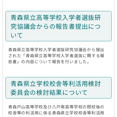
青森県立高等学校入学者選抜研
究協議会からの報告書提出につ
いて
青森県立高等学校入学者選抜研究協議会から提出
された「青森県立高等学校入学者選抜に関する報
告書」の内容について報告を行いました。
青森県立学校校舎等利活用検討
委員会の検討結果について
青森戸山高等学校及び八戸南高等学校の閉校後の
校舎等の利活用に係る青森県立学校校舎等利活用