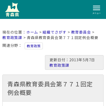
メニュー
ホーム
>
組織でさがす
>
教育委員会
>
教育政策課
> 青森県教育委員会第７７１回定例会概要
関連分野
教育政策
更新日付：2013年5月7日
教育政策課
青森県教育委員会第７７１回定
例会概要