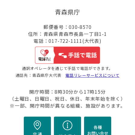
青森県庁
郵便番号：030-8570
住所：青森県青森市長島一丁目1-1
電話：017-722-1111(大代表)
通訳オペレータを通じて手話で電話ができます。
通話先：青森県庁大代表
電話リレーサービスについて
開庁時間：8時30分から17時15分
（土曜日、日曜日、祝日、休日、年末年始を除く）
※一部、開庁時間が異なる組織、施設があります。