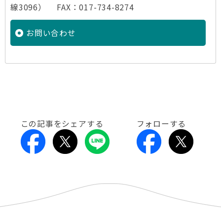
線3096） FAX：017-734-8274
お問い合わせ
この記事をシェアする
フォローする