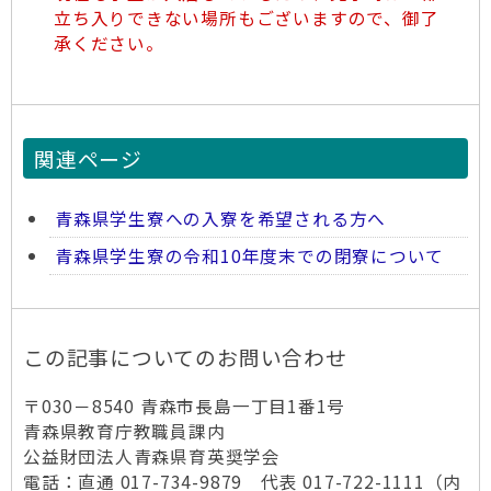
立ち入りできない場所もございますので、御了
承ください。
関連ページ
青森県学生寮への入寮を希望される方へ
青森県学生寮の令和10年度末での閉寮について
この記事についてのお問い合わせ
〒030－8540 青森市長島一丁目1番1号
青森県教育庁教職員課内
公益財団法人青森県育英奨学会
電話：直通 017-734-9879 代表 017-722-1111（内