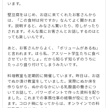
います。
堅豆腐をはじめ、お店に来てくれたお客さんから
は、「この食材は何ですか」なんてよく聞かれま
す。説明すると、みなさん驚いたり、珍しがったり
されます。そんな風にお客さんとお話しするのはと
っても楽しいんです。
あと、お客さんからよく、「ボリュームがあるね」
と言われます。ほら私、アスリート学生たちに食べ
させていたでしょ。だから知らず知らずのうちに
たっぷり盛り付けてしまうみたいです。
料理教室も定期的に開催しています。昨日は、お店
でぬか漬け教室をしていました。実際にぬか床を
作りながら、ぬかのなかにいる乳酸菌の働きにつ
いてお話して、パワーポイントで作った資料を配り
ました。これまでの事務仕事の経験が役に立ってい
ます。コロナ禍になってからは、オンラインでの料