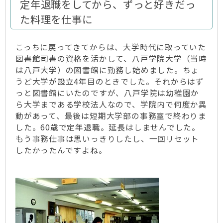
定年退職をしてから、ずっと好きだっ
た料理を仕事に
こっちに戻ってきてからは、大学時代に取っていた
図書館司書の資格を活かして、八戸学院大学（当時
は八戸大学）の図書館に勤務し始めました。ちょ
うど大学が設立4年目のときでした。それからはず
っと図書館にいたのですが、八戸学院は幼稚園か
ら大学まである学校法人なので、学院内で何度か異
動があって、最後は短期大学部の事務室で終わりま
した。60歳で定年退職。延長はしませんでした。
もう事務仕事は思いっきりしたし、一回リセット
したかったんですよね。