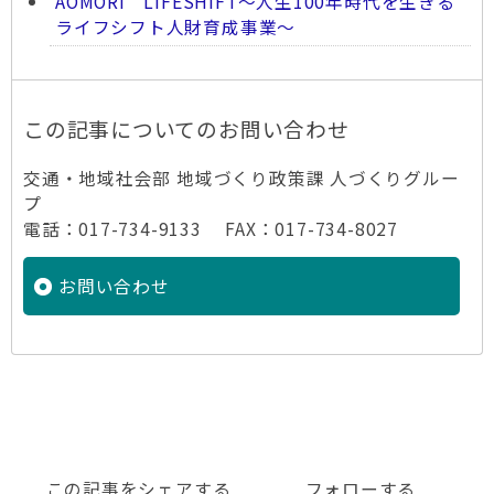
AOMORI LIFESHIFT～人生100年時代を生きる
ライフシフト人財育成事業～
この記事についてのお問い合わせ
交通・地域社会部 地域づくり政策課 人づくりグルー
プ
電話：017-734-9133 FAX：017-734-8027
お問い合わせ
この記事をシェアする
フォローする