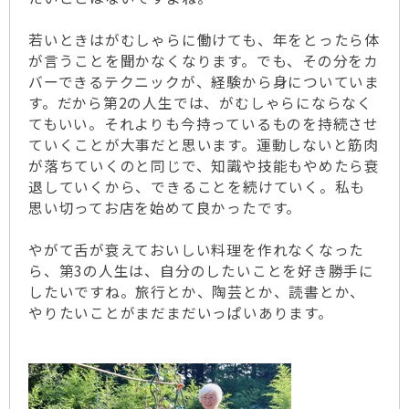
若いときはがむしゃらに働けても、年をとったら体
が言うことを聞かなくなります。でも、その分をカ
バーできるテクニックが、経験から身についていま
す。だから第2の人生では、がむしゃらにならなく
てもいい。それよりも今持っているものを持続させ
ていくことが大事だと思います。運動しないと筋肉
が落ちていくのと同じで、知識や技能もやめたら衰
退していくから、できることを続けていく。私も
思い切ってお店を始めて良かったです。
やがて舌が衰えておいしい料理を作れなくなった
ら、第3の人生は、自分のしたいことを好き勝手に
したいですね。旅行とか、陶芸とか、読書とか、
やりたいことがまだまだいっぱいあります。