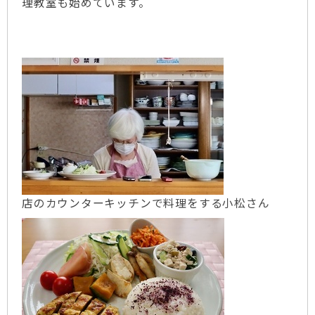
理教室も始めています。
店のカウンターキッチンで料理をする小松さん