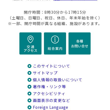
開庁時間：8時30分から17時15分
（土曜日、日曜日、祝日、休日、年末年始を除く）
※一部、開庁時間が異なる組織、施設があります。
このサイトについて
サイトマップ
個人情報の取扱いについて
著作権・リンク等
アクセシビリティ
画面表示の変更など
Foreign Language