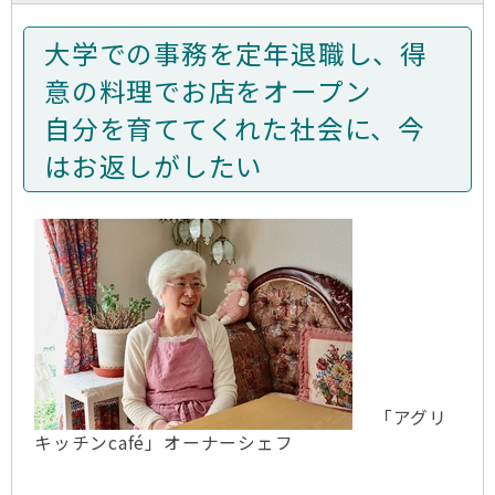
大学での事務を定年退職し、得
意の料理でお店をオープン
自分を育ててくれた社会に、今
はお返しがしたい
「アグリ
キッチンcafé」オーナーシェフ