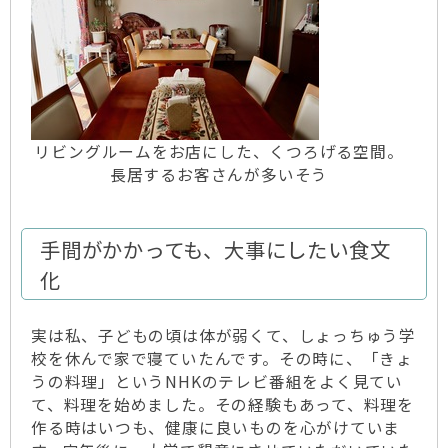
リビングルームをお店にした、くつろげる空間。
長居するお客さんが多いそう
手間がかかっても、大事にしたい食文
化
実は私、子どもの頃は体が弱くて、しょっちゅう学
校を休んで家で寝ていたんです。その時に、「きょ
うの料理」というNHKのテレビ番組をよく見てい
て、料理を始めました。その経験もあって、料理を
作る時はいつも、健康に良いものを心がけていま