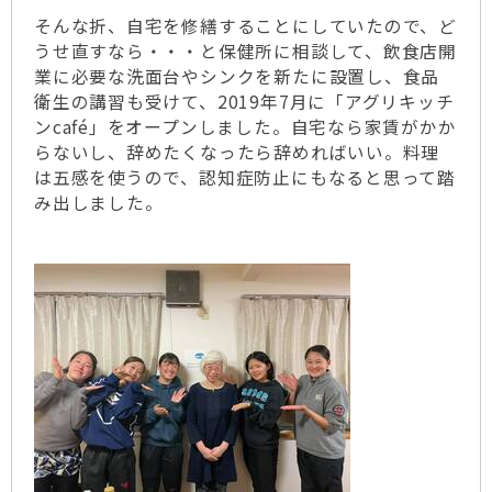
そんな折、自宅を修繕することにしていたので、ど
うせ直すなら・・・と保健所に相談して、飲食店開
業に必要な洗面台やシンクを新たに設置し、食品
衛生の講習も受けて、2019年7月に「アグリキッチ
ンcafé」をオープンしました。自宅なら家賃がかか
らないし、辞めたくなったら辞めればいい。料理
は五感を使うので、認知症防止にもなると思って踏
み出しました。