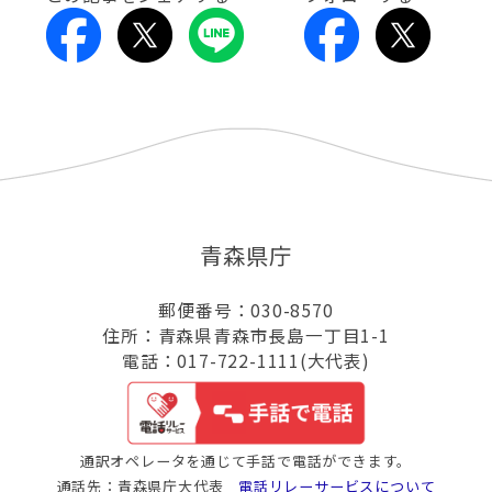
青森県庁
郵便番号：030-8570
住所：青森県青森市長島一丁目1-1
電話：017-722-1111(大代表)
通訳オペレータを通じて手話で電話ができます。
通話先：青森県庁大代表
電話リレーサービスについて