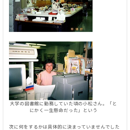
大学の図書館に勤務していた頃の小松さん。「と
にかく一生懸命だった」という
次に何をするかは具体的に決まっていませんでした