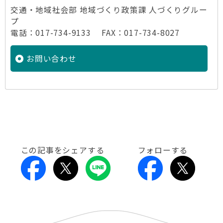
交通・地域社会部 地域づくり政策課 人づくりグルー
プ
電話：017-734-9133 FAX：017-734-8027
お問い合わせ
この記事をシェアする
フォローする