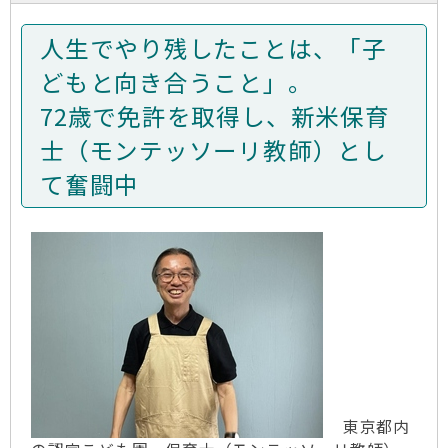
人生でやり残したことは、「子
どもと向き合うこと」。
72歳で免許を取得し、新米保育
士（モンテッソーリ教師）とし
て奮闘中
東京都内