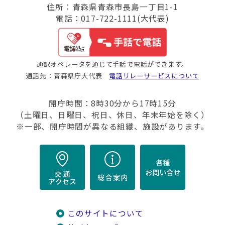
住所：青森県青森市長島一丁目1-1
電話：017-722-1111(大代表)
通訳オペレータを通じて手話で電話ができます。
通話先：青森県庁大代表
電話リレーサービスについて
開庁時間：8時30分から17時15分
（土曜日、日曜日、祝日、休日、年末年始を除く）
※一部、開庁時間が異なる組織、施設があります。
このサイトについて