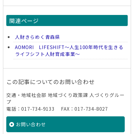
関連ページ
人財きらめく青森県
AOMORI LIFESHIFT～人生100年時代を生きる
ライフシフト人財育成事業～
この記事についてのお問い合わせ
交通・地域社会部 地域づくり政策課 人づくりグルー
プ
電話：017-734-9133 FAX：017-734-8027
お問い合わせ