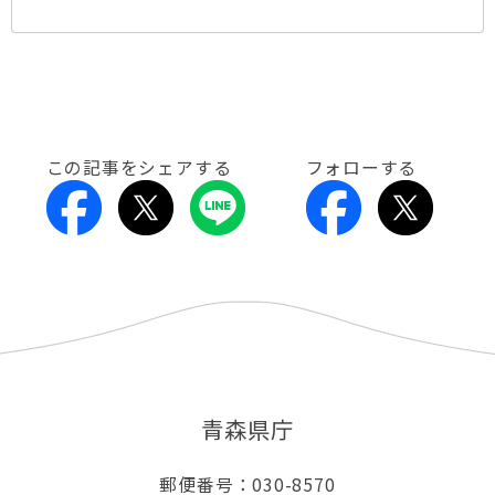
この記事をシェアする
フォローする
青森県庁
郵便番号：030-8570