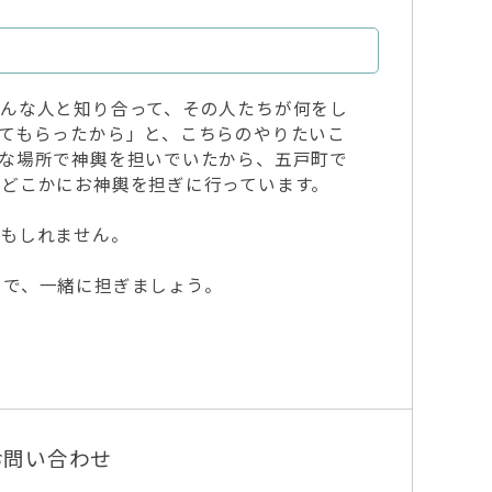
んな人と知り合って、その人たちが何をし
てもらったから」と、こちらのやりたいこ
な場所で神輿を担いでいたから、五戸町で
どこかにお神輿を担ぎに行っています。
かもしれません。
ので、一緒に担ぎましょう。
お問い合わせ