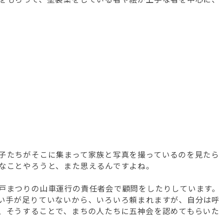
子たちがそこに集まって家族と写真を撮っているのを見たら
なことやろうと、また思えるんですよね。
戸まつりの山車運行の責任者会で顧問をしたりしています
い手が足りていないから、いろいろ頼まれますが、自分は
、そうすることで、まちの人たちに五神会を認めてもらいた