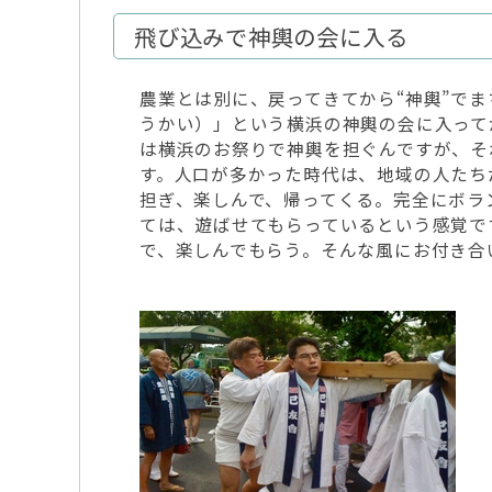
飛び込みで神輿の会に入る
農業とは別に、戻ってきてから“神輿”で
うかい）」という横浜の神輿の会に入って
は横浜のお祭りで神輿を担ぐんですが、そ
す。人口が多かった時代は、地域の人たち
担ぎ、楽しんで、帰ってくる。完全にボラ
ては、遊ばせてもらっているという感覚で
で、楽しんでもらう。そんな風にお付き合