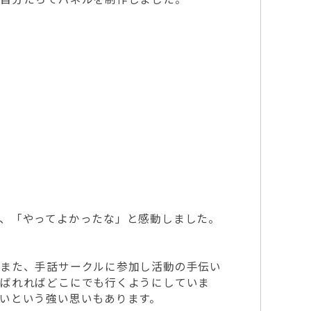
、「やってよかったな」と感動しました。
。また、手話サークルに参加し活動の手伝い
呼ばれればどこにでも行くようにしていま
いという強い思いもあります。