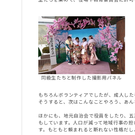
同級生たちと制作した撮影用パネル
もちろんボランティアでしたが、成人した
そうすると、次はこんなことやろう、あん
ほかにも、地元自治会で役員をしたり、五
もしています。人口が減って地域行事の担
す。もともと頼まれると断れない性格だし