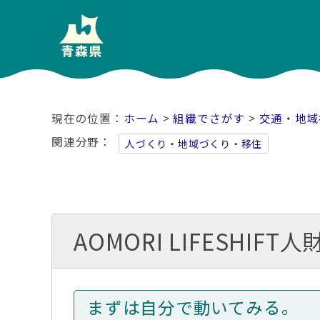
ホーム
>
組織でさがす
>
交通・地域
関連分野
人づくり・地域づくり・移住
AOMORI LIFESHI
まずは自分で動いてみる。