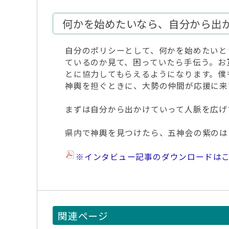
何かを始めたいなら、自分から出
自分のポリシーとして、何かを始めたいと
ているのか見て、困っていたら手伝う。お
とに協力してもらえるようになります。僕
神輿を担ぐときに、大勢の仲間が応援に来
まずは自分から出かけていって人脈を広げ
県内で神輿を見つけたら、五神会の紫のは
※インタビュー記事のダウンロードは
関連ページ