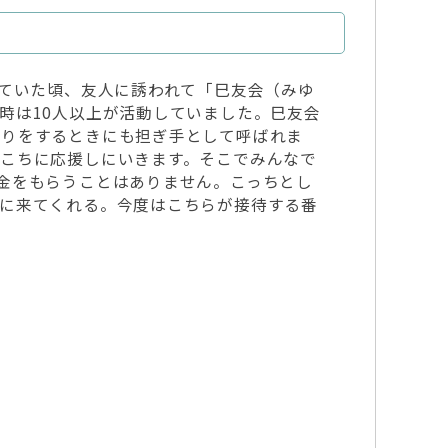
いていた頃、友人に誘われて「巳友会（みゆ
時は10人以上が活動していました。巳友会
祭りをするときにも担ぎ手として呼ばれま
こちに応援しにいきます。そこでみんなで
金をもらうことはありません。こっちとし
ぎに来てくれる。今度はこちらが接待する番