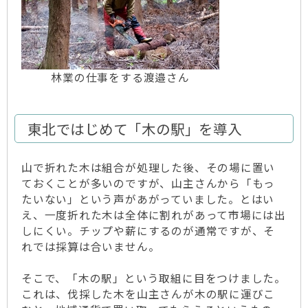
林業の仕事をする渡邉さん
東北ではじめて「木の駅」を導入
山で折れた木は組合が処理した後、その場に置い
ておくことが多いのですが、山主さんから「もっ
たいない」という声があがっていました。とはい
え、一度折れた木は全体に割れがあって市場には出
しにくい。チップや薪にするのが通常ですが、そ
れでは採算は合いません。
そこで、「木の駅」という取組に目をつけました。
これは、伐採した木を山主さんが木の駅に運びこ