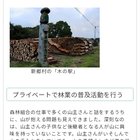
新郷村の「木の駅」
プライベートで林業の普及活動を行う
森林組合の仕事で多くの山主さんと話をするうち
に、山が抱える問題も見えてきました。深刻なの
は、山主さんの子供など後継者となる人が山に興
味を持っていないことです。山主さんがいそしんで