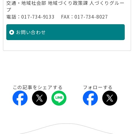
交通・地域社会部 地域づくり政策課 人づくりグルー
プ
電話：017-734-9133 FAX：017-734-8027
お問い合わせ
この記事をシェアする
フォローする