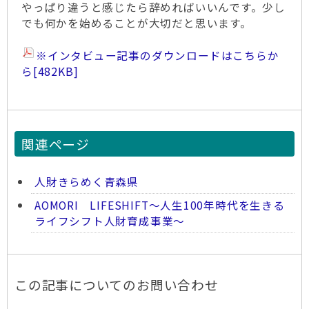
やっぱり違うと感じたら辞めればいいんです。少し
でも何かを始めることが大切だと思います。
※インタビュー記事のダウンロードはこちらか
ら
[482KB]
関連ページ
人財きらめく青森県
AOMORI LIFESHIFT～人生100年時代を生きる
ライフシフト人財育成事業～
この記事についてのお問い合わせ