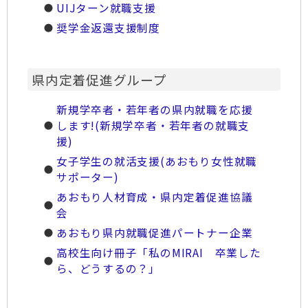
UIJターン就職支援
奨学金返還支援制度
県内定着促進グループ
新規学卒者・若年者の県内就職を応援
します!(新規学卒者・若年者の就職支
援)
女子学生の就活支援(あおもり女性就職
サポーター)
あおもり人材育成・県内定着促進協議
会
あおもり県内就職促進パートナー企業
高校生向け冊子「私のMIRAI 卒業した
ら、どうするの？」