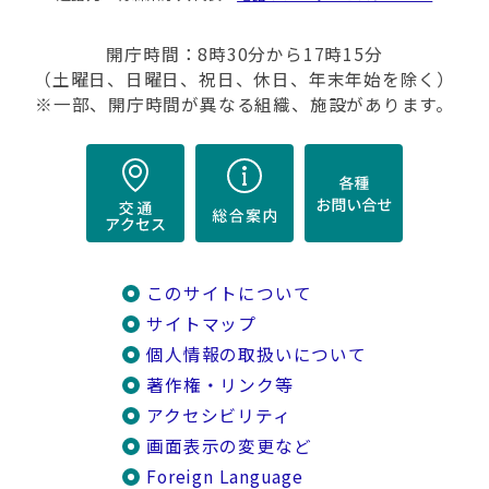
開庁時間：8時30分から17時15分
（土曜日、日曜日、祝日、休日、年末年始を除く）
※一部、開庁時間が異なる組織、施設があります。
このサイトについて
サイトマップ
個人情報の取扱いについて
著作権・リンク等
アクセシビリティ
画面表示の変更など
Foreign Language