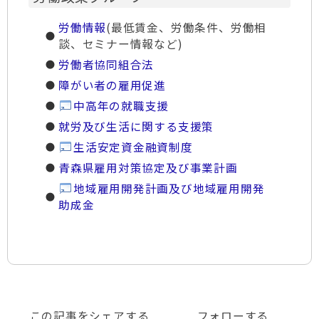
労働情報
(最低賃金、労働条件、労働相
談、セミナー情報など)
労働者協同組合法
障がい者の雇用促進
中高年の就職支援
就労及び生活に関する支援策
生活安定資金融資制度
青森県雇用対策協定及び事業計画
地域雇用開発計画及び地域雇用開発
助成金
この記事をシェアする
フォローする