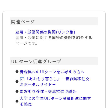
関連ページ
雇用・労働関係の機関(リンク集)
雇用・労働に関する国等の機関を紹介する
ページです。
UIJターン促進グループ
青森県へのUIターンをお考えの方へ
「あおもり暮らし」－青森県移住交
流ポータルサイト－
あおもり移住・交流推進協議会
大学との学生UIJターン就職促進に関す
る協定