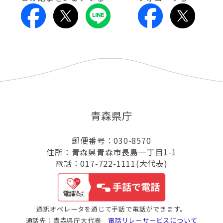
青森県庁
郵便番号：030-8570
住所：青森県青森市長島一丁目1-1
電話：017-722-1111(大代表)
通訳オペレータを通じて手話で電話ができます。
通話先：青森県庁大代表
電話リレーサービスについて