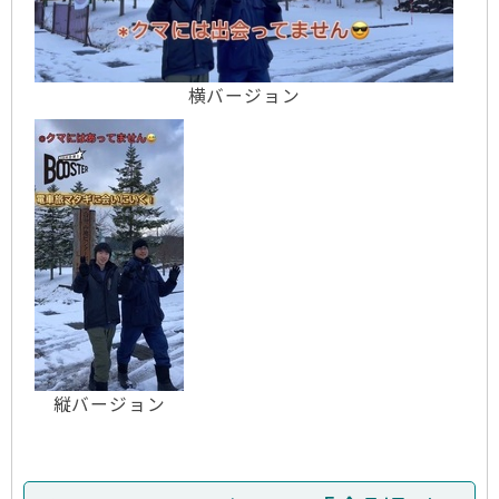
横バージョン
縦バージョン