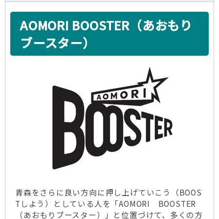
AOMORI BOOSTER（あおもり
ブースター）
青森をさらに良い方向に押し上げていこう（BOOS
Tしよう）としている人を「AOMORI BOOSTER
（あおもりブースター）」と位置づけて、多くの方