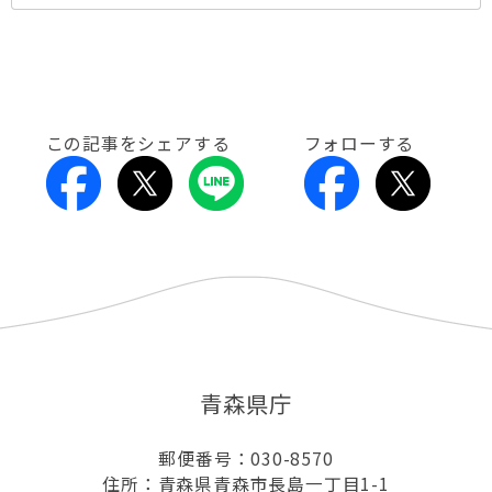
この記事をシェアする
フォローする
青森県庁
郵便番号：030-8570
住所：青森県青森市長島一丁目1-1