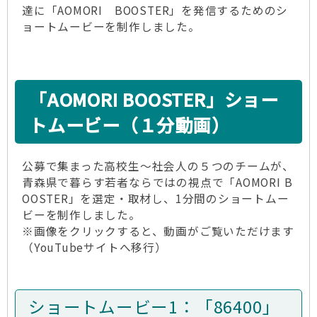
達に「AOMORI BOOSTER」を発信するためのシ
ョートムービーを制作しました。
「AOMORI BOOSTER」ショー
トムービー（１分動画）
公募で集まった高校生～社会人の５つのチームが、
青森県で暮らす若者ならではの視点で「AOMORI B
OOSTER」を選定・取材し、1分間のショートムー
ビーを制作しました。
※画像をクリックすると、動画がご覧いただけます
（YouTubeサイトへ移行）
ショートムービー1：「86400」