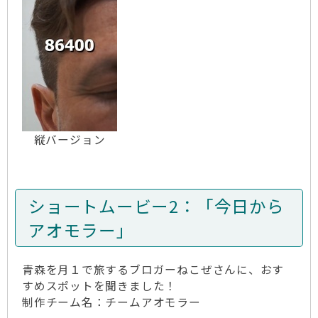
縦バージョン
ショートムービー2：「今日から
アオモラー」
青森を月１で旅するブロガーねこぜさんに、おす
すめスポットを聞きました！
制作チーム名：チームアオモラー