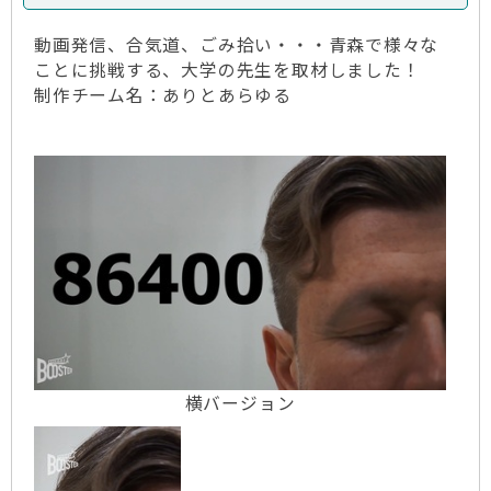
動画発信、合気道、ごみ拾い・・・青森で様々な
ことに挑戦する、大学の先生を取材しました！
制作チーム名：ありとあらゆる
横バージョン