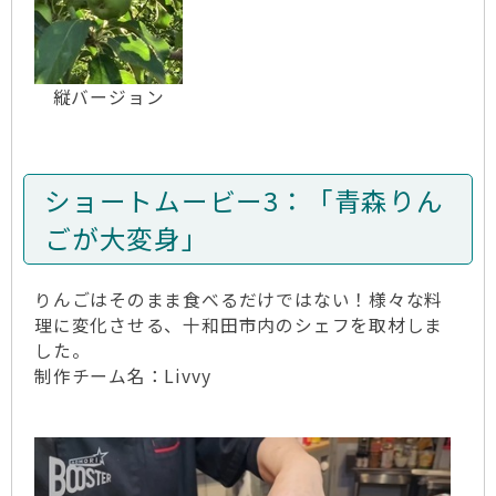
縦バージョン
ショートムービー3：「青森りん
ごが大変身」
りんごはそのまま食べるだけではない！様々な料
理に変化させる、十和田市内のシェフを取材しま
した。
制作チーム名：Livvy