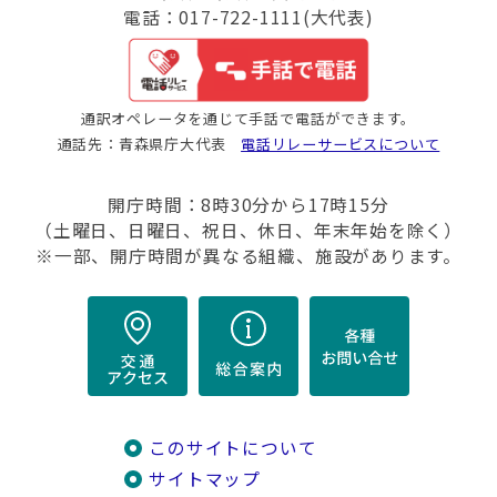
電話：017-722-1111(大代表)
通訳オペレータを通じて手話で電話ができます。
通話先：青森県庁大代表
電話リレーサービスについて
開庁時間：8時30分から17時15分
（土曜日、日曜日、祝日、休日、年末年始を除く）
※一部、開庁時間が異なる組織、施設があります。
このサイトについて
サイトマップ