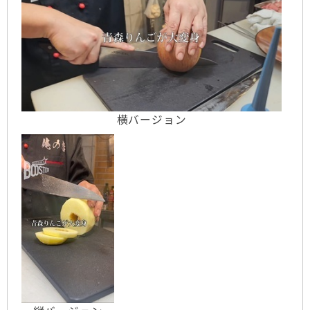
横バージョン