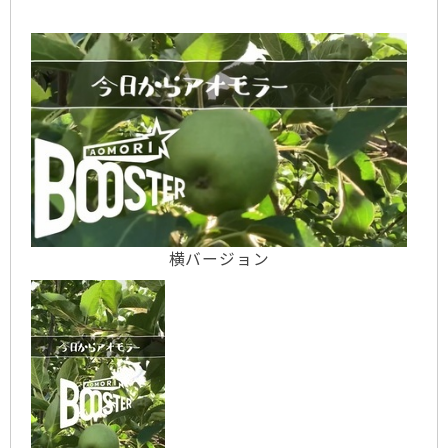
横バージョン