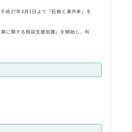
成27年4月1日より「妊娠と薬外来」を
薬に関する相談支援加算」を開始し、利