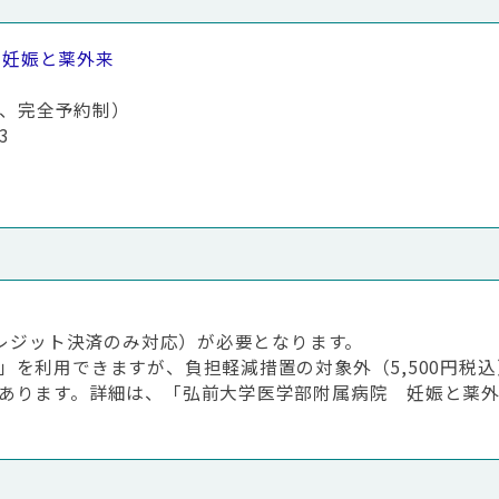
 妊娠と薬外来
枠、完全予約制）
3
クレジット決済のみ対応）が必要となります。
を利用できますが、負担軽減措置の対象外（5,500円税
あります。詳細は、「弘前大学医学部附属病院 妊娠と薬