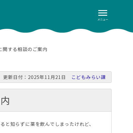
メニュー
に関する相談のご案内
更新日付：2025年11月21日
こどもみらい課
案内
ると知らずに薬を飲んでしまったけれど、