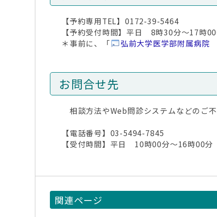
【予約専用TEL】0172-39-5464
【予約受付時間】平日 8時30分～17時0
＊事前に、「
弘前大学医学部附属病院 
お問合せ先
相談方法やWeb問診システムなどのご不
【電話番号】03-5494-7845
【受付時間】平日 10時00分～16時00分
関連ページ