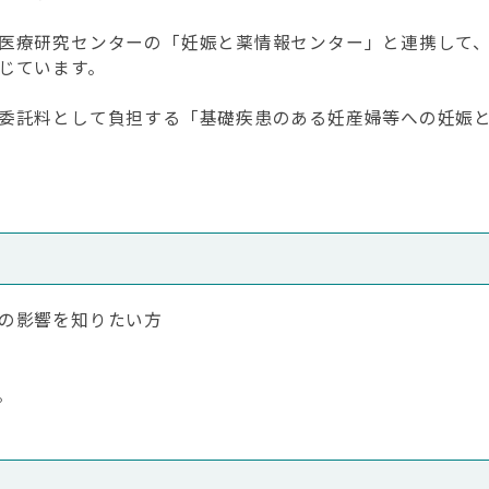
療研究センターの「妊娠と薬情報センター」と連携して、平
じています。
委託料として負担する「基礎疾患のある妊産婦等への妊娠と
の影響を知りたい方
。