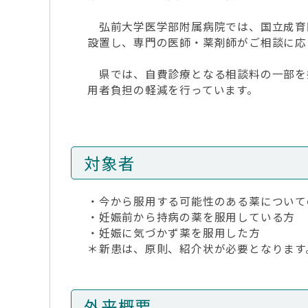
弘前大学医学部附属病院では、国立成育医
設置し、専門の医師・薬剤師がご相談に応
県では、自費診療となる相談料の一部を
用者負担の軽減を行っています。
対象者
・今から服用する可能性のある薬について
・妊娠前から持病の薬を服用している方
・妊娠に気づかず薬を服用した方
＊新患は、原則、紹介状が必要となります
外来概要