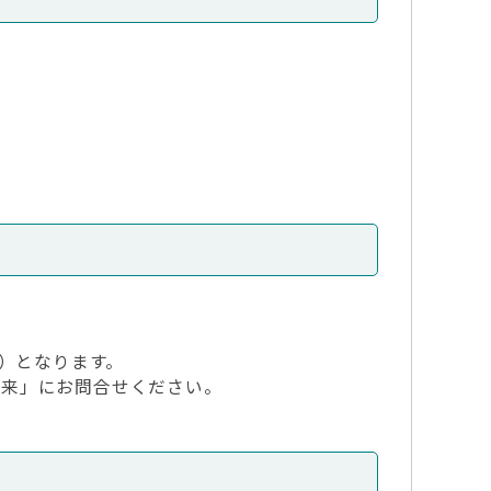
込）となります。
外来」にお問合せください。