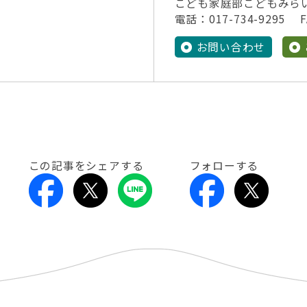
こども家庭部こどもみら
電話：017-734-9295 FA
お問い合わせ
この記事をシェアする
フォローする