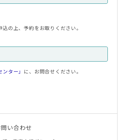
申込の上、予約をお取りください。
センター」
に、お問合せください。
お問い合わせ