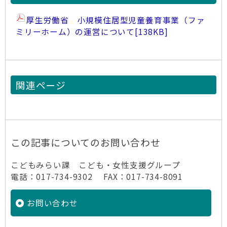
厚生労働省 小規模住居型児童養育事業（ファ
ミリーホーム）の運営について
[138KB]
関連ページ
この記事についてのお問い合わせ
こどもみらい課 こども・女性支援グループ
電話：017-734-9302 FAX：017-734-8091
お問い合わせ