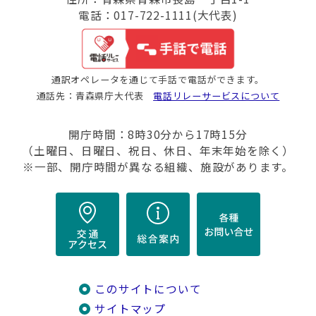
電話：017-722-1111(大代表)
通訳オペレータを通じて手話で電話ができます。
通話先：青森県庁大代表
電話リレーサービスについて
開庁時間：8時30分から17時15分
（土曜日、日曜日、祝日、休日、年末年始を除く）
※一部、開庁時間が異なる組織、施設があります。
このサイトについて
サイトマップ