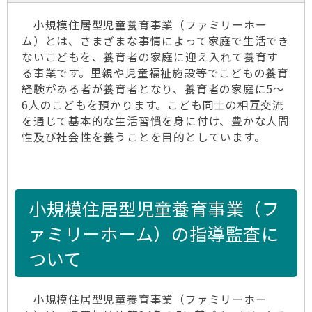
小規模住居型児童養育事業（ファミリーホー
ム）とは、さまざまな事情によって家庭で生活でき
ないこどもを、養育者の家庭に迎え入れて養育す
る事業です。里親や児童福祉施設等でこどもの養育
経験がある者が養育者となり、養育者の家庭に5～
6人のこどもを預かります。こども同士の相互交流
を通じて基本的な生活習慣を身に付け、豊かな人間
性及び社会性を養うことを目的としています。
小規模住居型児童養育事業（フ
ァミリーホーム）の指導監査に
ついて
小規模住居型児童養育事業（ファミリーホー