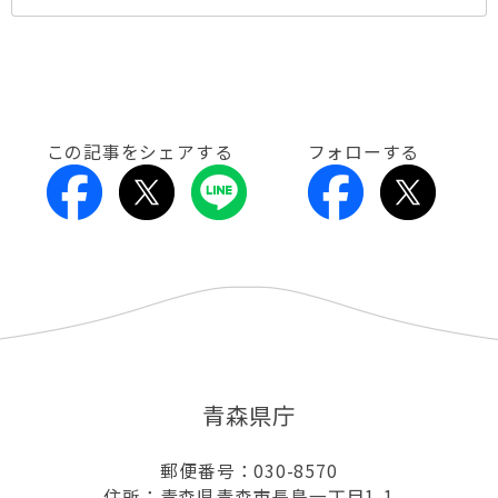
この記事をシェアする
フォローする
青森県庁
郵便番号：030-8570
住所：青森県青森市長島一丁目1-1