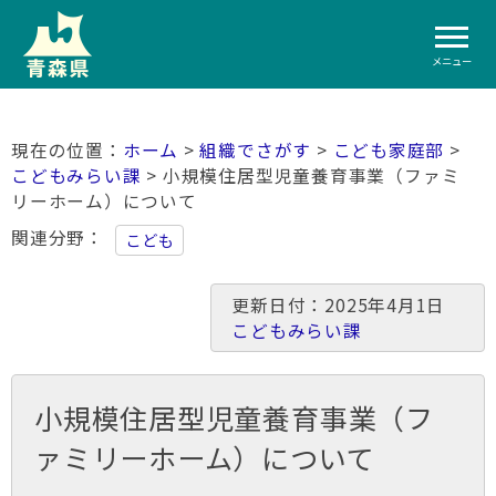
メニュー
ホーム
>
組織でさがす
>
こども家庭部
>
こどもみらい課
> 小規模住居型児童養育事業（ファミ
リーホーム）について
関連分野
こども
更新日付：2025年4月1日
こどもみらい課
小規模住居型児童養育事業（フ
ァミリーホーム）について