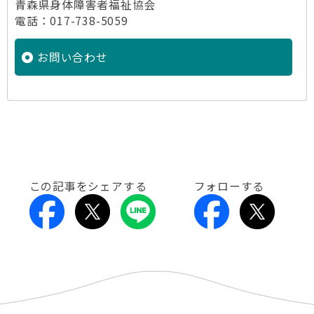
青森県身体障害者福祉協会
電話：017-738-5059
お問い合わせ
この記事をシェアする
フォローする