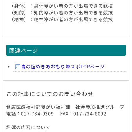
（身体）：身体障がい者の方が出場できる競技
（知的）：知的障がい者の方が出場できる競技
（精神）：精神障がい者の方が出場できる競技
関連ページ
青の煌めきあおもり障スポTOPページ
この記事についてのお問い合わせ
健康医療福祉部障がい福祉課 社会参加推進グループ
電話：017-734-9309 FAX：017-734-8092
名簿の内容について