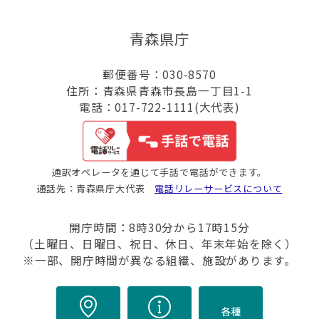
青森県庁
郵便番号：030-8570
住所：青森県青森市長島一丁目1-1
電話：017-722-1111(大代表)
通訳オペレータを通じて手話で電話ができます。
通話先：青森県庁大代表
電話リレーサービスについて
開庁時間：8時30分から17時15分
（土曜日、日曜日、祝日、休日、年末年始を除く）
※一部、開庁時間が異なる組織、施設があります。