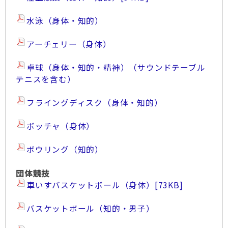
水泳（身体・知的）​
アーチェリー（身体）
​卓球（身体・知的・精神）（サウンドテーブル
テニスを含む）
フライングディスク（身体・知的）​
​ボッチャ（身体）
ボウリング（知的）
団体競技
車いすバスケットボール（身体）
[73KB]
バスケットボール（知的・男子）