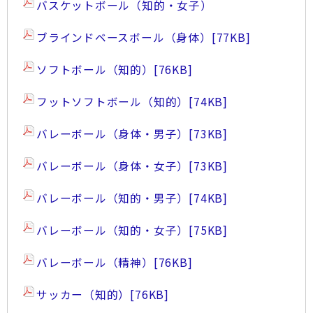
バスケットボール（知的・女子）
ブラインドベースボール（身体）
[77KB]
ソフトボール（知的）
[76KB]
フットソフトボール（知的）
[74KB]
バレーボール（身体・男子）
[73KB]
バレーボール（身体・女子）
[73KB]
バレーボール（知的・男子）
[74KB]
バレーボール（知的・女子）
[75KB]
バレーボール（精神）
[76KB]
サッカー（知的）
[76KB]