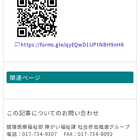
https://forms.gle/qyEQwD1UPtNBH9nH6
関連ページ
この記事についてのお問い合わせ
健康医療福祉部 障がい福祉課 社会参加推進グループ
電話：017-734-9307 FAX：017-734-8092