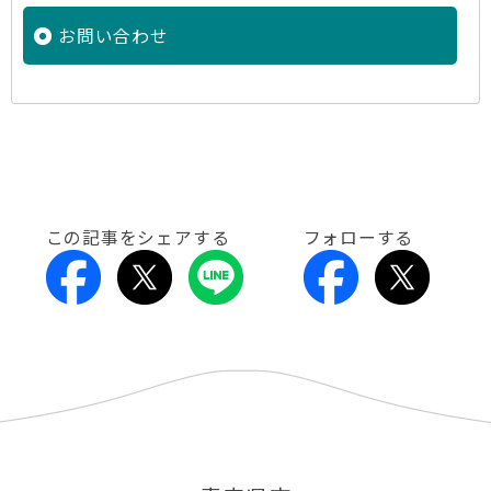
お問い合わせ
この記事をシェアする
フォローする