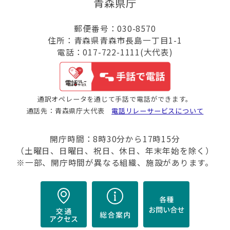
青森県庁
郵便番号：030-8570
住所：青森県青森市長島一丁目1-1
電話：017-722-1111(大代表)
通訳オペレータを通じて手話で電話ができます。
通話先：青森県庁大代表
電話リレーサービスについて
開庁時間：8時30分から17時15分
（土曜日、日曜日、祝日、休日、年末年始を除く）
※一部、開庁時間が異なる組織、施設があります。