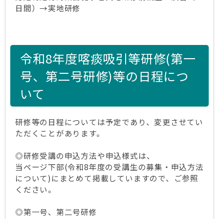
日間）→実地研修
令和8年度喀痰吸引等研修(第一
号、第二号研修)等の日程につ
いて
研修等の日程については予定であり、変更させてい
ただくことがあります。
◎研修受講の申込方法や申込様式は、
当ページ下部(令和8年度の受講生の募集・申込方法
について)にまとめて掲載していますので、ご参照
ください。
◎第一号、第二号研修