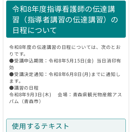
令和8年度指導看護師の伝達講
習（指導者講習の伝達講習）の
日程について
令和8年度の伝達講習の日程については、次のとお
りです。
●受講申込期限：令和8年5月15日(金) 当日消印有
効
●受講決定通知：令和8年6月8日(月)までに通知し
ます。
●講習の日程
令和8年9月3日(木) 会場：青森県観光物産館アス
パム（青森市）
使用するテキスト