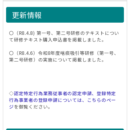
更新情報
〇（R8.4.8) 第一号、第二号研修のテキストについ
て研修テキスト購入申込書を掲載しました。
〇（R8.4.6）令和8年度喀痰吸引等研修（第一号、
第二号研修）の実施について掲載しました。
◇
認定特定行為業務従事者の認定申請、登録特定
行為事業者の登録申請については、こちらのペー
ジ
を御覧ください。