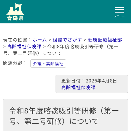
メニュー
ホーム
>
組織でさがす
>
健康医療福祉部
>
高齢福祉保険課
> 令和8年度喀痰吸引等研修（第一
号、第二号研修）について
関連分野
介護・高齢福祉
更新日付：2026年4月8日
高齢福祉保険課
令和8年度喀痰吸引等研修（第一
号、第二号研修）について