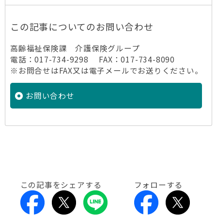
この記事についてのお問い合わせ
高齢福祉保険課 介護保険グループ
電話：017-734-9298 FAX：017-734-8090
※お問合せはFAX又は電子メールでお送りください。
お問い合わせ
この記事をシェアする
フォローする