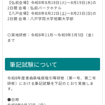
【弘前会場】令和8年8月18日(火)～8月19日(水)の
2日間 会場：弘前パークホテル
【八戸会場】令和8年8月22日(土)～8月23日(日)の
2日間 会場：八戸学院大学短期大学部
◎実地研修：令和8年11月～令和9年3月5日（金）
まで
筆記試験について
令和8年度青森県喀痰吸引等研修（第一号、第二号
研修）における筆記試験を下記のとおり実施しま
す。
●日時
令和8年9月27日（日）