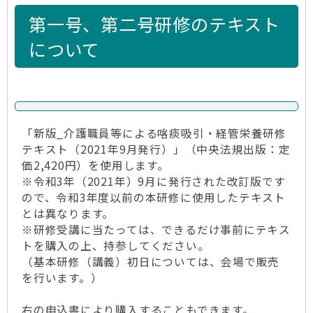
第一号、第二号研修のテキスト
について
「新版_介護職員等による喀痰吸引・経管栄養研修
テキスト（2021年9月発行）」（中央法規出版：定
価2,420円）を使用します。
※令和3年（2021年）9月に発行された改訂版です
ので、令和3年度以前の本研修に使用したテキスト
とは異なります。
※研修受講に当たっては、できるだけ事前にテキス
トを購入の上、持参してください。
（基本研修（講義）初日については、会場で販売
を行います。）
右の申込書により購入することもできます。