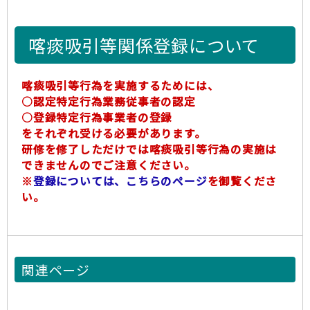
喀痰吸引等関係登録について
喀痰吸引等行為を実施するためには、
○認定特定行為業務従事者の認定
○登録特定行為事業者の登録
をそれぞれ受ける必要があります。
研修を修了しただけでは喀痰吸引等行為の実施は
できませんのでご注意ください。
※
登録については、こちらのページ
を御覧くださ
い。
関連ページ