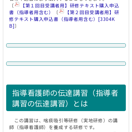
〔
【第１回目受講者用】研修テキスト購入申込
書（指導者用含む）
〔
【第２回目受講者用】研
修テキスト購入申込書（指導者用含む）
[3304K
B]
〕
指導看護師の伝達講習（指導者
講習の伝達講習）とは
この講習は、喀痰吸引等研修（実地研修）の講
師（指導看護師）を養成する研修です。