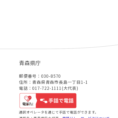
青森県庁
郵便番号：030-8570
住所：青森県青森市長島一丁目1-1
電話：017-722-1111(大代表)
通訳オペレータを通じて手話で電話ができます。