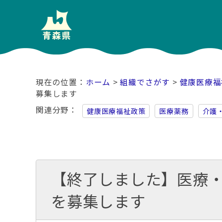
ホーム
>
組織でさがす
>
健康医療福
募集します
関連分野
健康医療福祉政策
医療薬務
介護
【終了しました】医療
を募集します