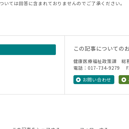
ついては回答に含まれておりませんのでご了承ください。
この記事についての
健康医療福祉政策課 総
電話：017-734-9279 FA
お問い合わせ