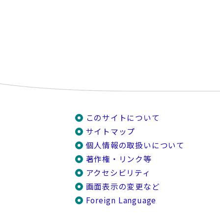
このサイトについて
サイトマップ
個人情報の取扱いについて
著作権・リンク等
アクセシビリティ
画面表示の変更など
Foreign Language