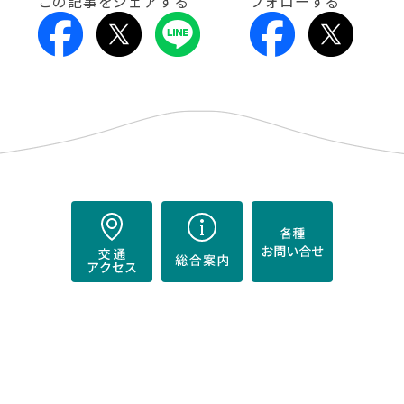
この記事をシェアする
フォローする