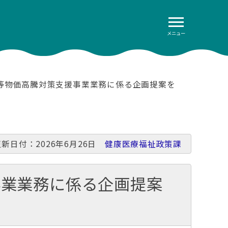
メニュー
等物価高騰対策支援事業業務に係る企画提案を
更新日付：2026年6月26日
健康医療福祉政策課
事業業務に係る企画提案