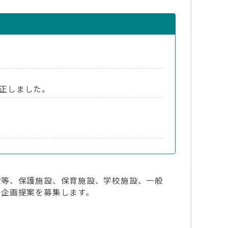
正しました。
設等、保護施設、保育施設、学校施設、一般
り企画提案を募集します。