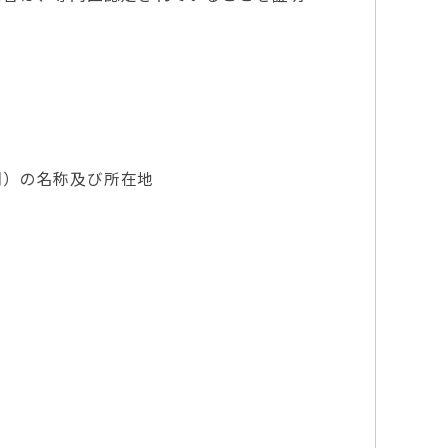
関）の名称及び所在地