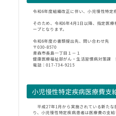
令和6年度組織改正に伴い、小児慢性特定
そのため、令和6年4月1日以降、指定医
ープとなります。
令和6年度の書類提出先、問い合わせ先
〒030-8570
青森市長島一丁目１－１
健康医療福祉部がん・生活習慣病対策課 
電話：017-734-9215
小児慢性特定疾病医療費支
平成27年1月から実施されている新たな
り、小児慢性特定疾病患者は医療費の支給