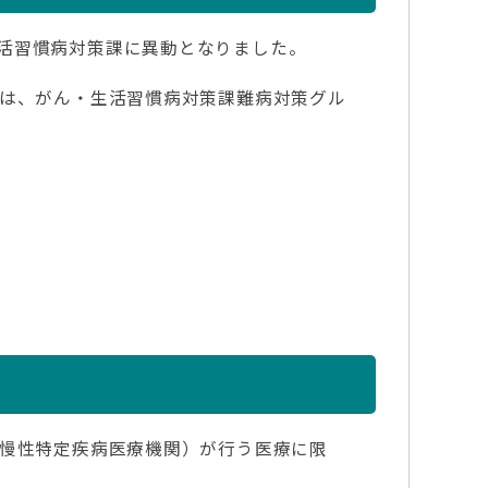
活習慣病対策課に異動となりました。
先は、がん・生活習慣病対策課難病対策グル
定
児慢性特定疾病医療機関）が行う医療に限