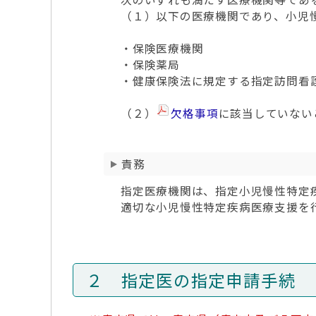
（１）以下の医療機関であり、小児
・保険医療機関
・保険薬局
・健康保険法に規定する指定訪問看
（２）
欠格事項
に該当していない
責務
指定医療機関は、指定小児慢性特定疾
適切な小児慢性特定疾病医療支援を
２ 指定医の指定申請手続