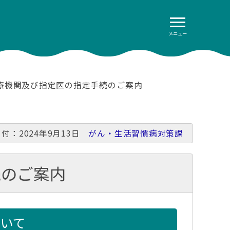
メニュー
療機関及び指定医の指定手続のご案内
付：2024年9月13日
がん・生活習慣病対策課
続のご案内
いて