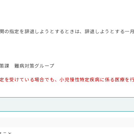
機関の指定を辞退しようとするときは、辞退しようとする
策課 難病対策グループ
定を受けている場合でも、小児慢性特定疾病に係る医療を
ること