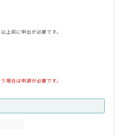
一月以上前に申出が必要です。
行う場合は申請が必要です。