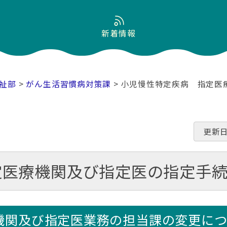
新着情報
祉部
>
がん生活習慣病対策課
> 小児慢性特定疾病 指定医
更新日
定医療機関及び指定医の指定手
機関及び指定医業務の担当課の変更につ