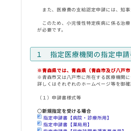
また、医療費の支給認定申請には、知事
このため、小児慢性特定疾病に係る治療
が必要です。
１ 指定医療機関の指定申請
※青森県では、青森県（青森市及び八戸市
※青森市又は八戸市に所在する医療機関に
詳しくはそれぞれのホームページ等を御確
（１）申請書様式等
○新規指定を受ける場合
指定申請書【病院・診療所用】
指定申請書【薬局用】