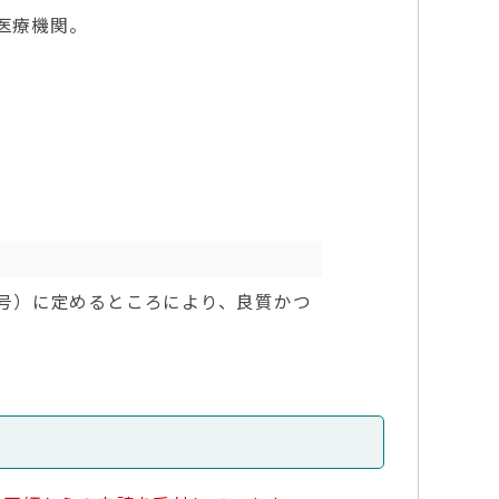
医療機関。
6号）に定めるところにより、良質かつ