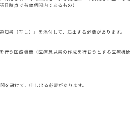
請日時点で有効期間内であるもの）
通知書（写し）」を添付して、届出する必要があります。
を行う医療機関（医療意見書の作成を行おうとする医療機
期間を設けて、申し出る必要があります。