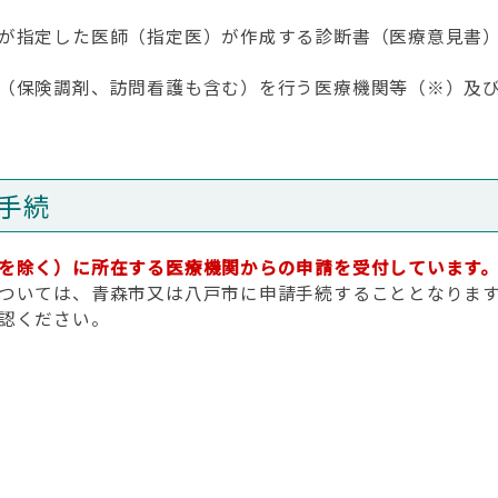
が指定した医師（指定医）が作成する診断書（医療意見書）
（保険調剤、訪問看護も含む）を行う医療機関等（※）及び
手続
を除く）に所在する医療機関からの申請を受付しています
ついては、青森市又は八戸市に申請手続することとなりま
認ください。