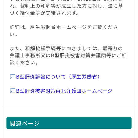
れ、裁判上の和解等が成立した方に対し、法に基
づく給付金等が支給されます。
詳細は、厚生労働省ホームページをご覧くださ
い。
また、和解協議手続等につきましては、最寄りの
弁護士事務所又はB型肝炎被害対策弁護団等にご相
談ください。
B型肝炎訴訟について（厚生労働省）
B型肝炎被害対策東北弁護団ホームページ
関連ページ