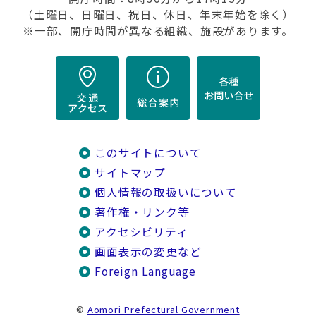
（土曜日、日曜日、祝日、休日、年末年始を除く）
※一部、開庁時間が異なる組織、施設があります。
このサイトについて
サイトマップ
個人情報の取扱いについて
著作権・リンク等
アクセシビリティ
画面表示の変更など
Foreign Language
©
Aomori Prefectural Government