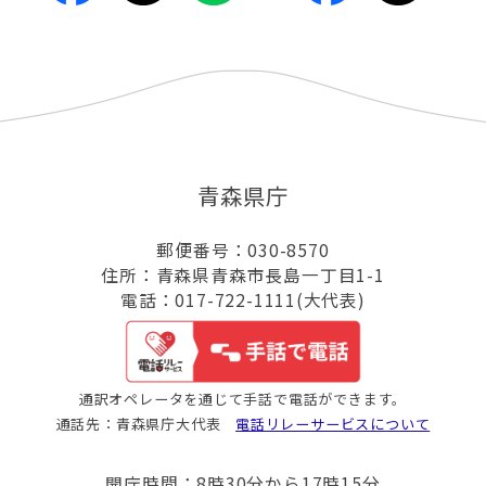
青森県庁
郵便番号：030-8570
住所：青森県青森市長島一丁目1-1
電話：017-722-1111(大代表)
通訳オペレータを通じて手話で電話ができます。
通話先：青森県庁大代表
電話リレーサービスについて
開庁時間：8時30分から17時15分