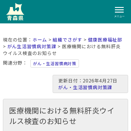
メニュー
ホーム
>
組織でさがす
>
健康医療福祉部
>
がん生活習慣病対策課
> 医療機関における無料肝炎
ウイルス検査のお知らせ
関連分野
がん・生活習慣病対策
更新日付：2026年4月27日
がん・生活習慣病対策課
医療機関における無料肝炎ウイ
ルス検査のお知らせ