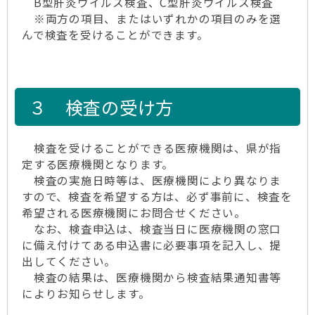
B型肝炎ウイルス検査、C型肝炎ウイルス検査
※両方の項目、またはいずれかの項目のみを選
んで検査を受けることができます。
３ 検査の受け方
検査を受けることができる医療機関は、県が指
定する医療機関となります。
検査の実施日時等は、医療機関により異なりま
すので、検査を希望する方は、必ず事前に、検査を
希望される医療機関にお問合せください。
なお、検査申込は、検査当日に医療機関の窓口
に備え付けてある申込書に必要事項を記入し、提
出してください。
検査の結果は、医療機関から検査結果通知書等
によりお知らせします。