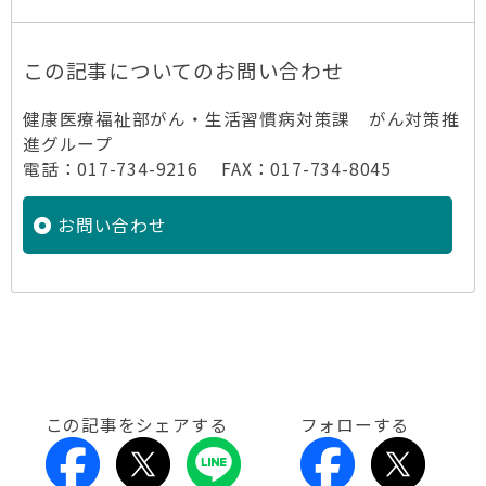
この記事についてのお問い合わせ
健康医療福祉部がん・生活習慣病対策課 がん対策推
進グループ
電話：017-734-9216 FAX：017-734-8045
お問い合わせ
この記事をシェアする
フォローする