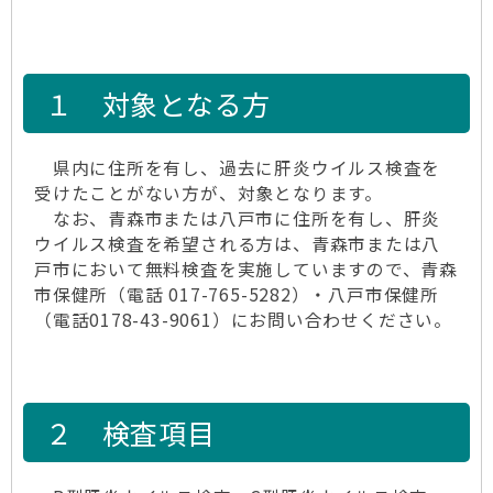
１ 対象となる方
県内に住所を有し、過去に肝炎ウイルス検査を
受けたことがない方が、対象となります。
なお、青森市または八戸市に住所を有し、肝炎
ウイルス検査を希望される方は、青森市または八
戸市において無料検査を実施していますので、青森
市保健所（電話 017-765-5282）・八戸市保健所
（電話0178-43-9061）にお問い合わせください。
２ 検査項目