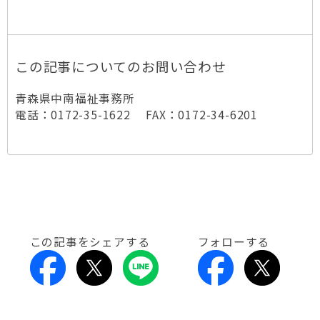
この記事についてのお問い合わせ
青森県中南福祉事務所
電話：0172-35-1622 FAX：0172-34-6201
この記事をシェアする
フォローする