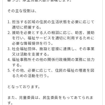
その主な役割は、
担当する区域の住民の生活状態を必要に応じて
適切に把握する。
援助を必要とする人の相談に応じ、助言、援助
を行い、福祉サービスを適切に利用するために
必要な情報提供を行う。
社会福祉団体、施設と密接に連携し、その事業
又は活動を支援する。
福祉事務所その他の関係行政機関の業務に協力
する。
その他、必要に応じて、住民の福祉の増進を図
るための活動を行う。
となっております。
また、児童委員は、民生委員をもってあてられま
す。