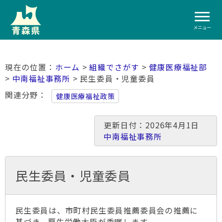
メニュー
ホーム
>
組織でさがす
>
健康医療福祉部
>
中南福祉事務所
> 民生委員・児童委員
関連分野
健康医療福祉政策
更新日付：2026年4月1日
中南福祉事務所
民生委員・児童委員
民生委員は、市町村民生委員推薦委員会の推薦に
基づき、厚生労働大臣が委嘱します。