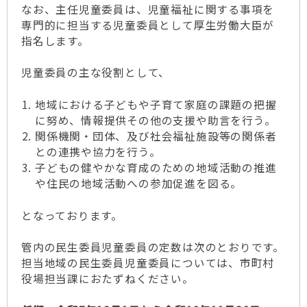
なお、主任児童委員は、児童福祉に関する事項を
専門的に担当する児童委員として厚生労働大臣が
指名します。
児童委員の主な役割として、
地域における子どもや子育て家庭の課題の把握
に努め、情報提供その他の支援や助言を行う。
関係機関・団体、及び社会福祉施設等の関係者
との連携や協力を行う。
子どもの健やかな育成のための地域活動の推進
や住民の地域活動への参加促進を図る。
となっております。
管内の民生委員児童委員の定数は次のとおりです。
担当地域の民生委員児童委員については、市町村
役場担当課におたずねください。