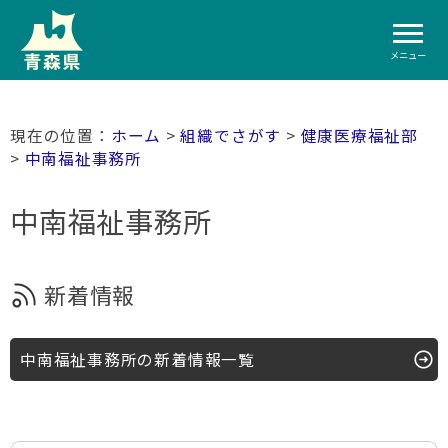
メニュー
ホーム
>
組織でさがす
>
健康医療福祉部
>
中南福祉事務所
中南福祉事務所
新着情報
中南福祉事務所の新着情報一覧