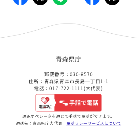
青森県庁
郵便番号：030-8570
住所：青森県青森市長島一丁目1-1
電話：017-722-1111(大代表)
通訳オペレータを通じて手話で電話ができます。
通話先：青森県庁大代表
電話リレーサービスについて