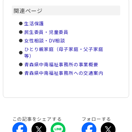
関連ページ
生活保護
民生委員・児童委員
女性相談・DV相談
ひとり親家庭（母子家庭・父子家庭
等）
青森県中南福祉事務所の事業概要
青森県中南福祉事務所への交通案内
この記事をシェアする
フォローする