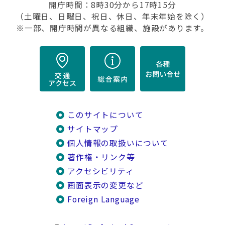
開庁時間：8時30分から17時15分
（土曜日、日曜日、祝日、休日、年末年始を除く）
※一部、開庁時間が異なる組織、施設があります。
このサイトについて
サイトマップ
個人情報の取扱いについて
著作権・リンク等
アクセシビリティ
画面表示の変更など
Foreign Language