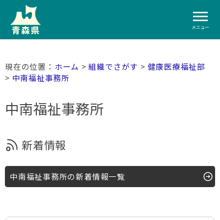
メニュー
ホーム
>
組織でさがす
>
健康医療福祉部
>
中南福祉事務所
中南福祉事務所
新着情報
中南福祉事務所の新着情報一覧