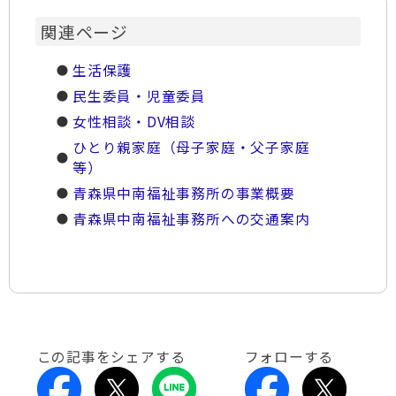
関連ページ
生活保護
民生委員・児童委員
女性相談・DV相談
ひとり親家庭（母子家庭・父子家庭
等）
青森県中南福祉事務所の事業概要
青森県中南福祉事務所への交通案内
この記事をシェアする
フォローする