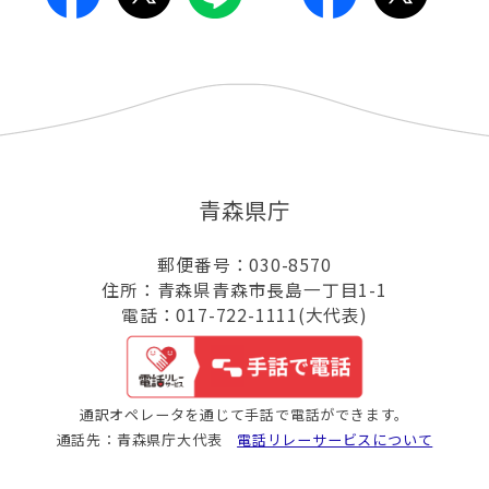
青森県庁
郵便番号：030-8570
住所：青森県青森市長島一丁目1-1
電話：017-722-1111(大代表)
通訳オペレータを通じて手話で電話ができます。
通話先：青森県庁大代表
電話リレーサービスについて