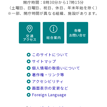
開庁時間：8時30分から17時15分
（土曜日、日曜日、祝日、休日、年末年始を除く）
※一部、開庁時間が異なる組織、施設があります。
このサイトについて
サイトマップ
個人情報の取扱いについて
著作権・リンク等
アクセシビリティ
画面表示の変更など
Foreign Language