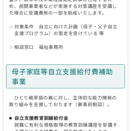
め、民間事業者などが実施する対策講座を受講し
た場合に受講費用の一部を助成いたします。
対象条件 自立に向けた計画（母子・父子自立
支援プログラム）の策定を受けている 等
相談窓口 福祉事務所
母子家庭等自立支援給付費補助
事業
ひとり親家庭の親に対し、主体的な能力開発の
取り組みを支援しております（要事前相談）。
自立支援教育訓練給付金
就職に有利な資格取得の教育訓練講座を受講す