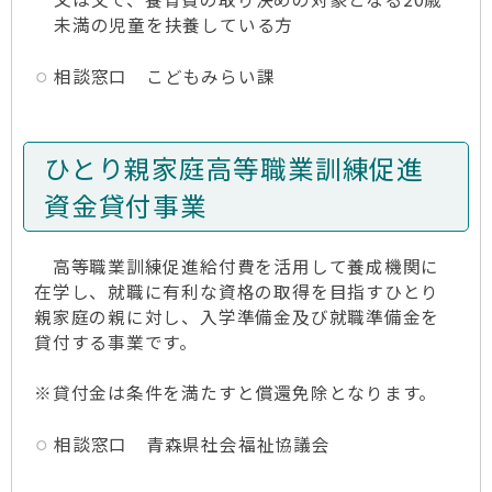
未満の児童を扶養している方
相談窓口 こどもみらい課
ひとり親家庭高等職業訓練促進
資金貸付事業
高等職業訓練促進給付費を活用して養成機関に
在学し、就職に有利な資格の取得を目指すひとり
親家庭の親に対し、入学準備金及び就職準備金を
貸付する事業です。
※貸付金は条件を満たすと償還免除となります。
相談窓口 青森県社会福祉協議会