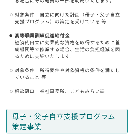
る場合にその経費の一部を助成いたします。
対象条件 自立に向けた計画（母子・父子自立
支援プログラム）の策定を受けている 等
高等職業訓練促進給付金
経済的自立に効果的な資格を取得するために養
成機関等で修業する場合、生活の負担軽減を図
るために支給いたします。
対象条件 所得要件や対象資格の条件を満たし
ていること 等
相談窓口 福祉事務所、こどもみらい課
母子・父子自立支援プログラム
策定事業