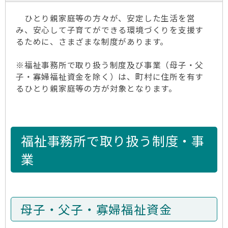
ひとり親家庭等の方々が、安定した生活を営
み、安心して子育てができる環境づくりを支援す
るために、さまざまな制度があります。
※福祉事務所で取り扱う制度及び事業（母子・父
子・寡婦福祉資金を除く）は、町村に住所を有す
るひとり親家庭等の方が対象となります。
福祉事務所で取り扱う制度・事
業
母子・父子・寡婦福祉資金