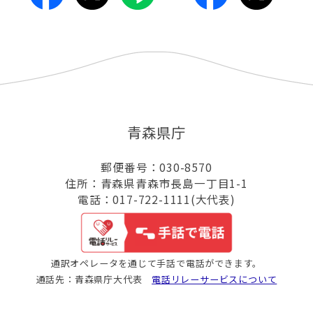
青森県庁
郵便番号：030-8570
住所：青森県青森市長島一丁目1-1
電話：017-722-1111(大代表)
通訳オペレータを通じて手話で電話ができます。
通話先：青森県庁大代表
電話リレーサービスについて