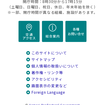
開庁時間：8時30分から17時15分
（土曜日、日曜日、祝日、休日、年末年始を除く）
※一部、開庁時間が異なる組織、施設があります。
このサイトについて
サイトマップ
個人情報の取扱いについて
著作権・リンク等
アクセシビリティ
画面表示の変更など
Foreign Language
©
Aomori Prefectural Government