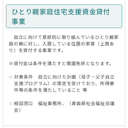
ひとり親家庭住宅支援資金貸付
事業
自立に向けて意欲的に取り組んでいるひとり親家
庭の親に対し、入居している住居の家賃（上限あ
り）を貸付する事業です。
※貸付金は条件を満たすと償還免除となります。
対象条件 自立に向けた計画（母子・父子自立
支援プログラム）の策定を受けており、所得要
件等の条件を満たしていること 等
相談窓口 福祉事務所、（青森県社会福祉協議
会）