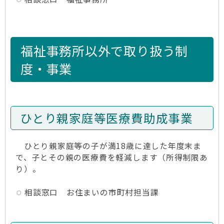
福祉事務所以外で取り扱う制
度・事業
ひとり親家庭等医療費助成事業
ひとり親家庭等の子が満18歳に達した年度末ま
で、子とその親の医療費を軽減します（所得制限あ
り）。
相談窓口 お住まいの市町村担当課