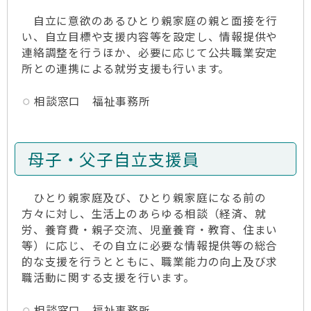
自立に意欲のあるひとり親家庭の親と面接を行
い、自立目標や支援内容等を設定し、情報提供や
連絡調整を行うほか、必要に応じて公共職業安定
所との連携による就労支援も行います。
相談窓口 福祉事務所
母子・父子自立支援員
ひとり親家庭及び、ひとり親家庭になる前の
方々に対し、生活上のあらゆる相談（経済、就
労、養育費・親子交流、児童養育・教育、住まい
等）に応じ、その自立に必要な情報提供等の総合
的な支援を行うとともに、職業能力の向上及び求
職活動に関する支援を行います。
相談窓口 福祉事務所