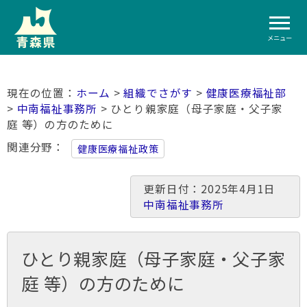
メニュー
ホーム
>
組織でさがす
>
健康医療福祉部
>
中南福祉事務所
> ひとり親家庭（母子家庭・父子家
庭 等）の方のために
関連分野
健康医療福祉政策
更新日付：2025年4月1日
中南福祉事務所
ひとり親家庭（母子家庭・父子家
庭 等）の方のために