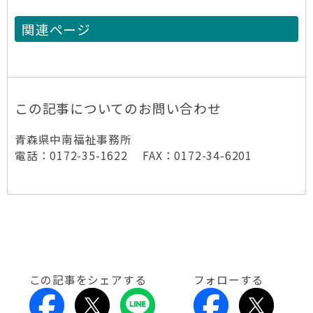
関連ページ
この記事についてのお問い合わせ
青森県中南福祉事務所
電話：0172-35-1622 FAX：0172-34-6201
この記事をシェアする
フォローする