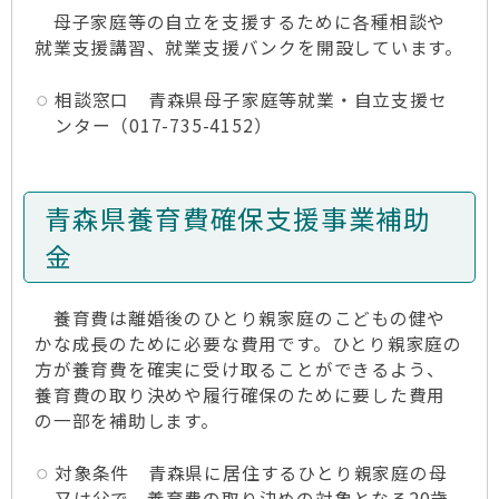
母子家庭等の自立を支援するために各種相談や
就業支援講習、就業支援バンクを開設しています。
相談窓口 青森県母子家庭等就業・自立支援セ
ンター（017-735-4152）
青森県養育費確保支援事業補助
金
養育費は離婚後のひとり親家庭のこどもの健や
かな成長のために必要な費用です。ひとり親家庭の
方が養育費を確実に受け取ることができるよう、
養育費の取り決めや履行確保のために要した費用
の一部を補助します。
対象条件 青森県に居住するひとり親家庭の母
又は父で、養育費の取り決めの対象となる20歳