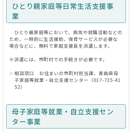
ひとり親家庭等日常生活支援事
業
ひとり親家庭等において、病気や就職活動などの
ため、一時的に生活援助、保育サービスが必要な
場合などに、無料で家庭支援員を派遣します。
※派遣には、市町村での手続きが必要です。
相談窓口 お住まいの市町村担当課、青森県母
子家庭等就業・自立支援センター（017-735-41
52）
母子家庭等就業・自立支援セン
ター事業