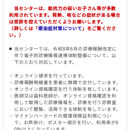
当センターは、抵抗力の弱いお子さん等が多数
利用されています。発熱、咳などの症状がある場合
は受診を控えていただくようお願いします。
（詳しくは「
感染症対策について
」をご覧くださ
い。）
当センターでは、令和8年6月の診療報酬改定に
伴う電子的診療情報連携体制整備について、以
下のとおり対応しています。
オンライン請求を行っています。
診療報酬明細書を患者に無償で交付しています。
オンライン資格確認を行う体制を有しています。
医師又は歯科医師が、オンライン資格確認を利
用して取得した診療情報を、診療を行う診察室
において閲覧、活用できる体制を有しています。
マイナンバーカードの健康保険証利用につい
て、お声掛け、ポスター掲示を行い、利用率が6
0%以上になっています。