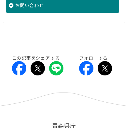
お問い合わせ
この記事をシェアする
フォローする
青森県庁