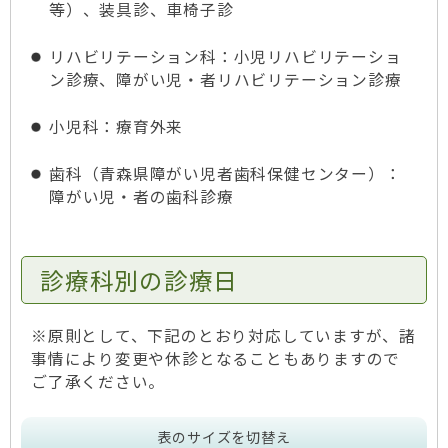
等）、装具診、車椅子診
リハビリテーション科：小児リハビリテーショ
ン診療、障がい児・者リハビリテーション診療
小児科：療育外来
歯科（青森県障がい児者歯科保健センター）：
障がい児・者の歯科診療
診療科別の診療日
※原則として、下記のとおり対応していますが、諸
事情により変更や休診となることもありますので
ご了承ください。
表のサイズを切替え