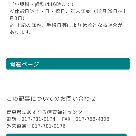
（小児科・歯科は16時まで）
＜休診日＞土・日・祝日、年末年始（12月29日～1
月3日）
※ 上記のほか、手術日等により休診となる場合が
あります。
関連ページ
この記事についてのお問い合わせ
青森県立あすなろ療育福祉センター
電話：017-781-0174 FAX：017-766-4396
外来直通：017-781-0176