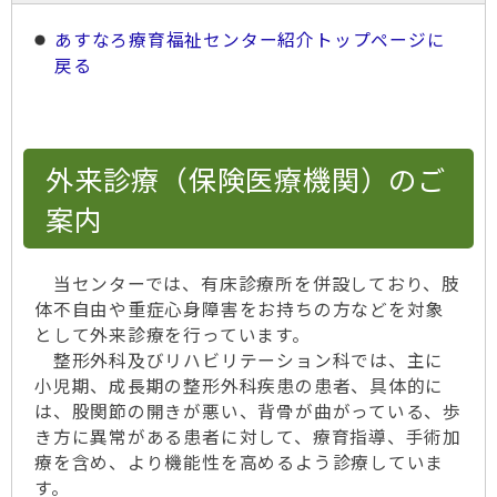
あすなろ療育福祉センター紹介トップページに
戻る
外来診療（保険医療機関）のご
案内
当センターでは、有床診療所を併設しており、肢
体不自由や重症心身障害をお持ちの方などを対象
として外来診療を行っています。
整形外科及びリハビリテーション科では、主に
小児期、成長期の整形外科疾患の患者、具体的に
は、股関節の開きが悪い、背骨が曲がっている、歩
き方に異常がある患者に対して、療育指導、手術加
療を含め、より機能性を高めるよう診療していま
す。