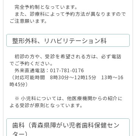
完全予約制となっています。
また、診療科によって予約方法が異なりますので
ご注意願います。
整形外科、リハビリテーション科
初診の方や、受診を希望される方は、必ず電話
でご予約ください。
外来直通電話：017-781-0176
（対応可能時間 8時30分～12時15分 13時～16
時45分）
※ 小児科については、他医療機関からの紹介に
よる受診が原則となっています。
歯科（青森県障がい児者歯科保健セン
ター）