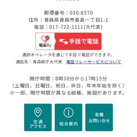
郵便番号：030-8570
住所：青森県青森市長島一丁目1-1
電話：017-722-1111(大代表)
通訳オペレータを通じて手話で電話ができます。
通話先：青森県庁大代表
電話リレーサービスについて
開庁時間：8時30分から17時15分
（土曜日、日曜日、祝日、休日、年末年始を除く）
※一部、開庁時間が異なる組織、施設があります。