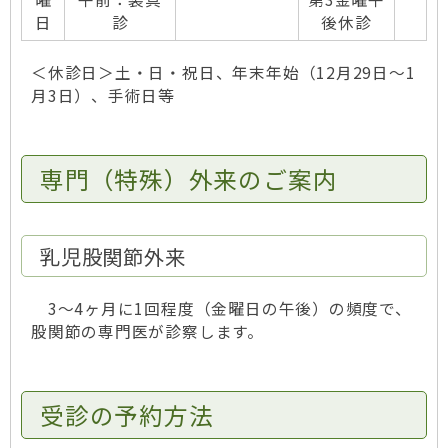
日
診
後休診
＜休診日＞土・日・祝日、年末年始（12月29日～1
月3日）、手術日等
専門（特殊）外来のご案内
乳児股関節外来
3～4ヶ月に1回程度（金曜日の午後）の頻度で、
股関節の専門医が診察します。
受診の予約方法