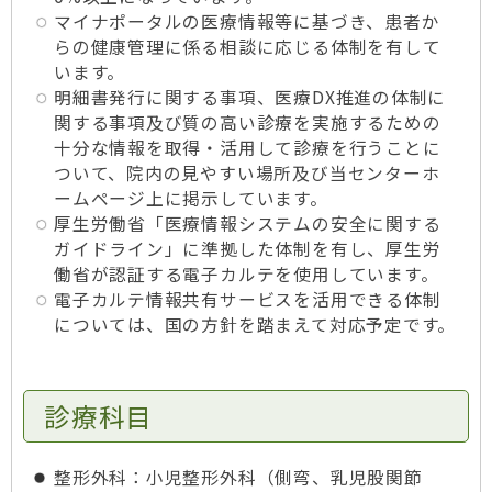
マイナポータルの医療情報等に基づき、患者か
らの健康管理に係る相談に応じる体制を有して
います。
明細書発行に関する事項、医療DX推進の体制に
関する事項及び質の高い診療を実施するための
十分な情報を取得・活用して診療を行うことに
ついて、院内の見やすい場所及び当センターホ
ームページ上に掲示しています。
厚生労働省「医療情報システムの安全に関する
ガイドライン」に準拠した体制を有し、厚生労
働省が認証する電子カルテを使用しています。
電子カルテ情報共有サービスを活用できる体制
については、国の方針を踏まえて対応予定です。
診療科目
整形外科：小児整形外科（側弯、乳児股関節