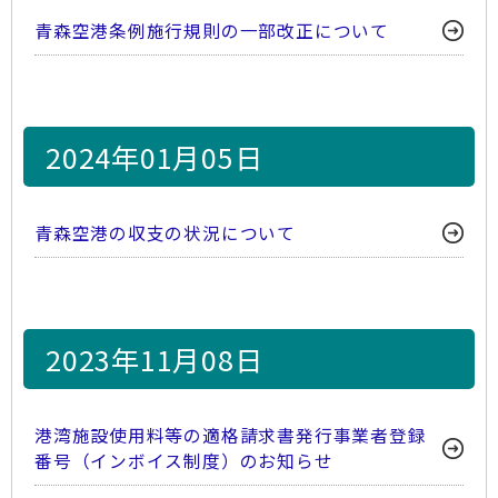
青森空港条例施行規則の一部改正について
2024年01月05日
青森空港の収支の状況について
2023年11月08日
港湾施設使用料等の適格請求書発行事業者登録
番号（インボイス制度）のお知らせ