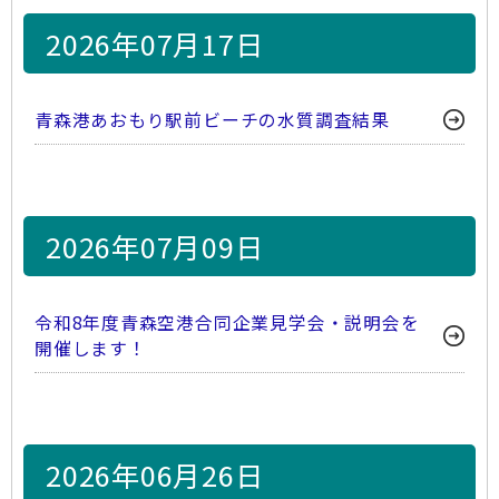
2026年07月17日
青森港あおもり駅前ビーチの水質調査結果
2026年07月09日
令和8年度青森空港合同企業見学会・説明会を
開催します！
2026年06月26日