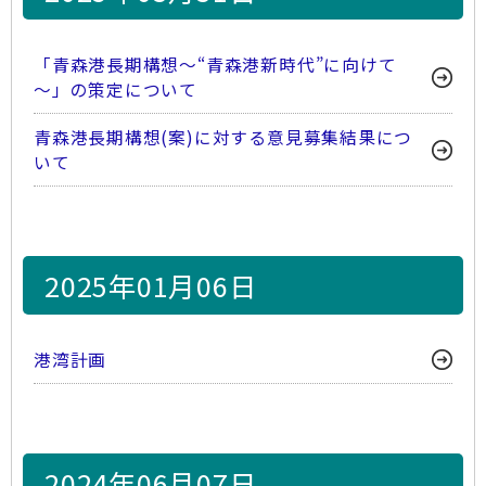
「青森港長期構想～“青森港新時代”に向けて
～」の策定について
青森港長期構想(案)に対する意見募集結果につ
いて
2025年01月06日
港湾計画
2024年06月07日