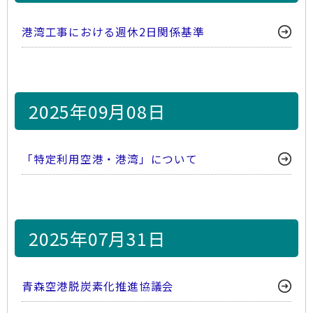
港湾工事における週休2日関係基準
2025年09月08日
「特定利用空港・港湾」について
2025年07月31日
青森空港脱炭素化推進協議会