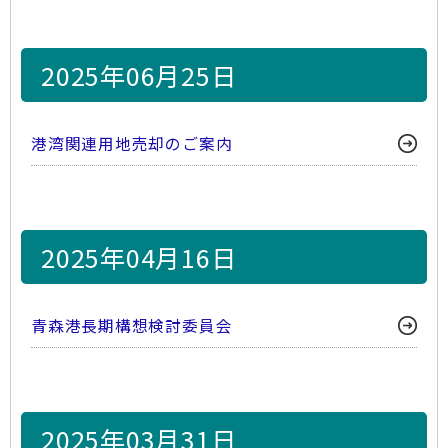
2025年06月25日
港湾関連用地売却のご案内
2025年04月16日
青森港長期構想検討委員会
2025年03月31日