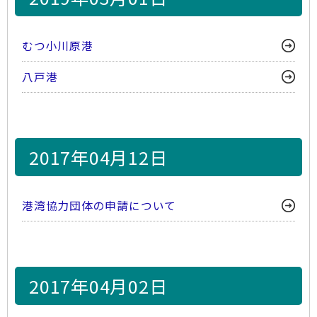
むつ小川原港
八戸港
2017年04月12日
港湾協力団体の申請について
2017年04月02日