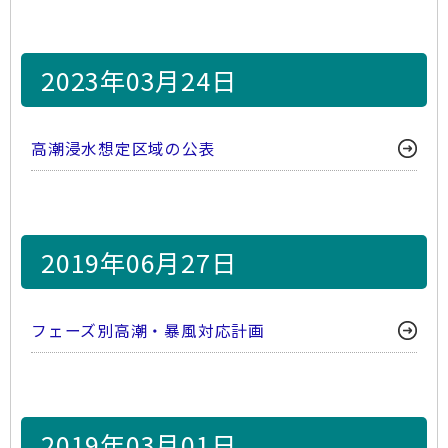
2023年03月24日
高潮浸水想定区域の公表
2019年06月27日
フェーズ別高潮・暴風対応計画
2019年03月01日