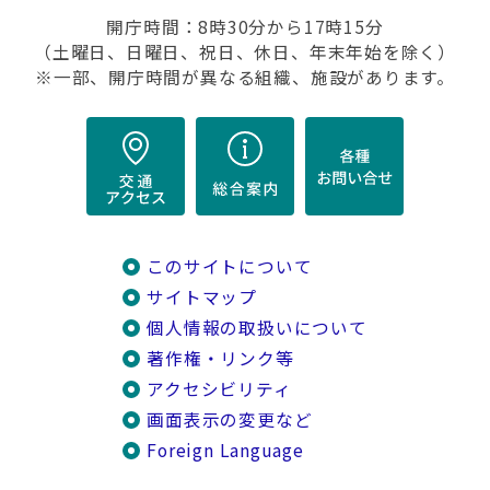
開庁時間：8時30分から17時15分
（土曜日、日曜日、祝日、休日、年末年始を除く）
※一部、開庁時間が異なる組織、施設があります。
このサイトについて
サイトマップ
個人情報の取扱いについて
著作権・リンク等
アクセシビリティ
画面表示の変更など
Foreign Language