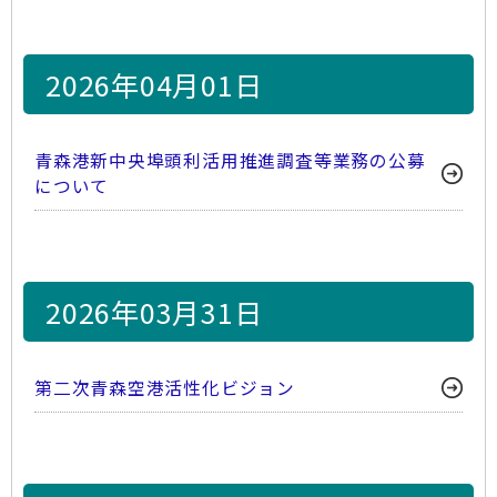
2026年04月01日
青森港新中央埠頭利活用推進調査等業務の公募
について
2026年03月31日
第二次青森空港活性化ビジョン