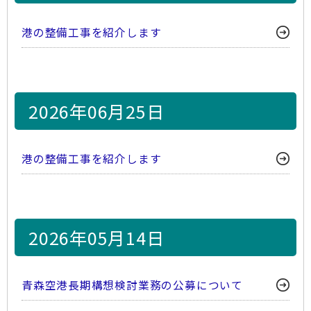
港の整備工事を紹介します
2026年06月25日
港の整備工事を紹介します
2026年05月14日
青森空港長期構想検討業務の公募について