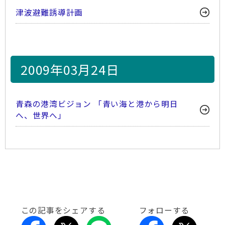
津波避難誘導計画
2009年03月24日
青森の港湾ビジョン 「青い海と港から明日
へ、世界へ」
この記事をシェアする
フォローする