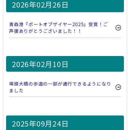
2026年02月26日
青森港『ポートオブザイヤー2025』受賞！ご
声援ありがとうございました！！
2026年02月10日
埠頭大橋の歩道の一部が通行できるようになり
ました
2025年09月24日