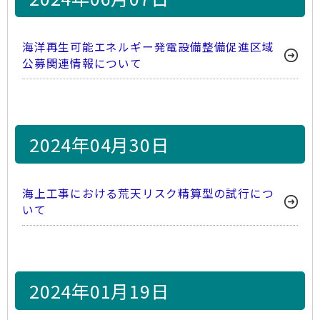
海洋再生可能エネルギー発電設備整備促進区域
公募関連情報について
2024年04月30日
海上工事における荒天リスク精算型の試行につ
いて
2024年01月19日