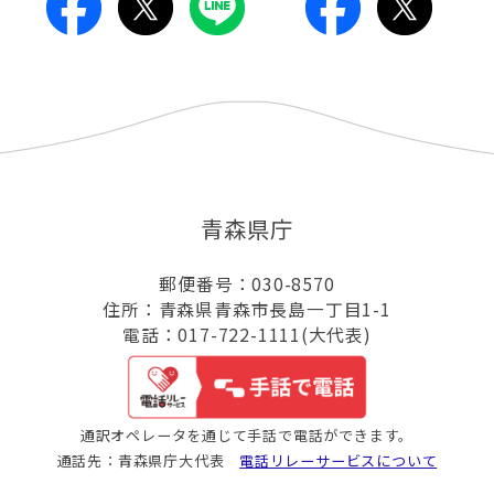
青森県庁
郵便番号：030-8570
住所：青森県青森市長島一丁目1-1
電話：017-722-1111(大代表)
通訳オペレータを通じて手話で電話ができます。
通話先：青森県庁大代表
電話リレーサービスについて