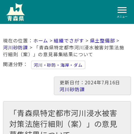
メニュー
ホーム
>
組織でさがす
>
県土整備部
>
河川砂防課
> 「青森県特定都市河川浸水被害対策法施
行細則（案）」の意見募集結果について
関連分野
河川・砂防・海岸・ダム
更新日付：2024年7月16日
河川砂防課
「青森県特定都市河川浸水被害
対策法施行細則（案）」の意見