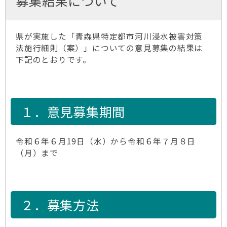
募集結果について
県が実施した「青森県特定都市河川浸水被害対策
法施行細則（案）」についての意見募集の結果は
下記のとおりです。
１．意見募集期間
令和６年６月19日（水）から令和６年７月８日
（月）まで
２．募集方法