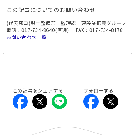
この記事についてのお問い合わせ
(代表窓口)県土整備部 監理課 建設業振興グループ
電話：017-734-9640(直通) FAX：017-734-8178
お問い合わせ一覧
この記事をシェアする
フォローする