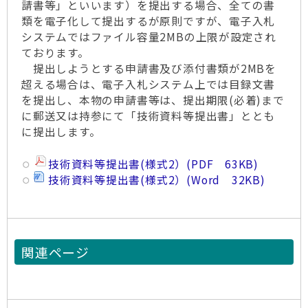
請書等」といいます）を提出する場合、全ての書
類を電子化して提出するが原則ですが、電子入札
システムではファイル容量2MBの上限が設定され
ております。
提出しようとする申請書及び添付書類が2MBを
超える場合は、電子入札システム上では目録文書
を提出し、本物の申請書等は、提出期限(必着)まで
に郵送又は持参にて「技術資料等提出書」ととも
に提出します。
技術資料等提出書(様式2）(PDF 63KB)
技術資料等提出書(様式2）(Word 32KB)
関連ページ