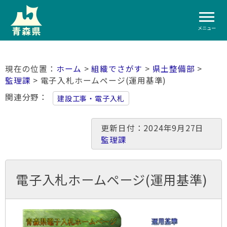
メニュー
ホーム
>
組織でさがす
>
県土整備部
>
監理課
> 電子入札ホームページ(運用基準)
関連分野
建設工事・電子入札
更新日付：2024年9月27日
監理課
電子入札ホームページ(運用基準)