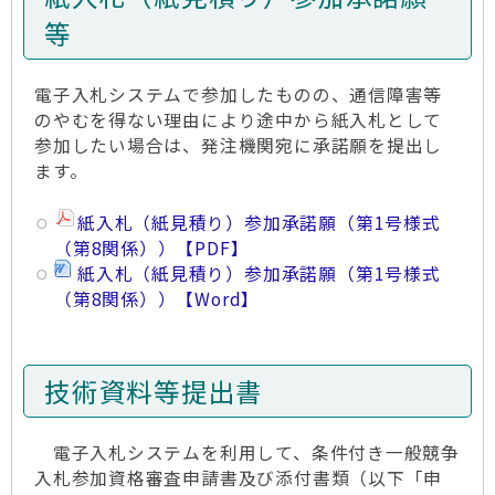
等
電子入札システムで参加したものの、通信障害等
のやむを得ない理由により途中から紙入札として
参加したい場合は、発注機関宛に承諾願を提出し
ます。
紙入札（紙見積り）参加承諾願（第1号様式
（第8関係））【PDF】
紙入札（紙見積り）参加承諾願（第1号様式
（第8関係））【Word】
技術資料等提出書
電子入札システムを利用して、条件付き一般競争
入札参加資格審査申請書及び添付書類（以下「申