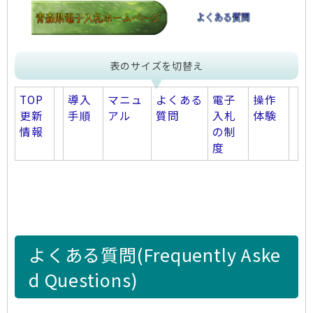
表のサイズを切替え
TOP
導入
マニュ
よくある
電子
操作
更新
手順
アル
質問
入札
体験
情報
の制
度
よくある質問(Frequently Aske
d Questions)