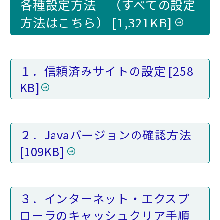
各種設定方法
（すべての設定
方法はこちら）
1,321KB
１．信頼済みサイトの設定
258
KB
２．Javaバージョンの確認方法
109KB
３．インターネット・エクスプ
ローラのキャッシュクリア手順