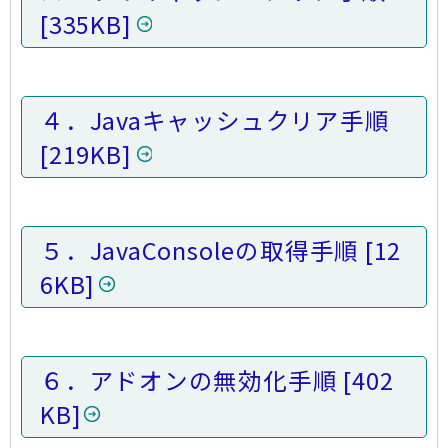
335KB
４．Javaキャッシュクリア手順
219KB
５．JavaConsoleの取得手順
12
6KB
６．アドオンの無効化手順
402
KB