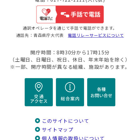
通訳オペレータを通じて手話で電話ができます。
通話先：青森県庁大代表
電話リレーサービスについて
開庁時間：8時30分から17時15分
（土曜日、日曜日、祝日、休日、年末年始を除く）
※一部、開庁時間が異なる組織、施設があります。
このサイトについて
サイトマップ
個人情報の取扱いについて