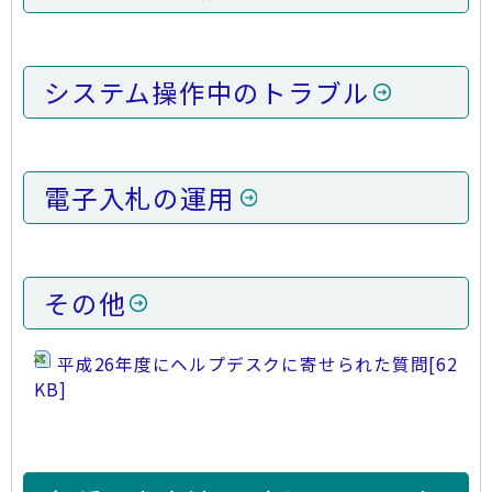
システム操作中のトラブル
電子入札の運用
その他
平成26年度にヘルプデスクに寄せられた質問
[62
KB]