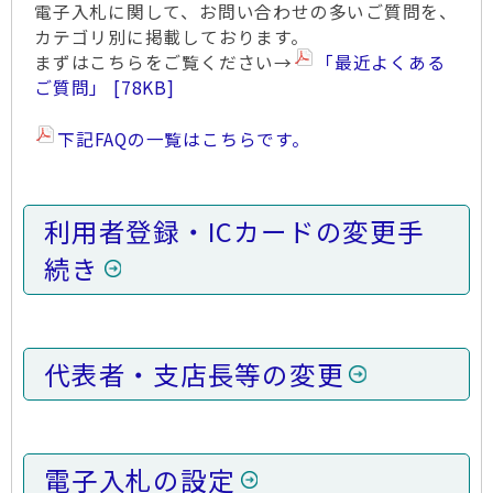
電子入札に関して、お問い合わせの多いご質問を、
カテゴリ別に掲載しております。
まずはこちらをご覧ください→
「最近よくある
ご質問」
78KB
下記FAQの一覧はこちらです。
利用者登録・ICカードの変更手
続き
代表者・支店長等の変更
電子入札の設定