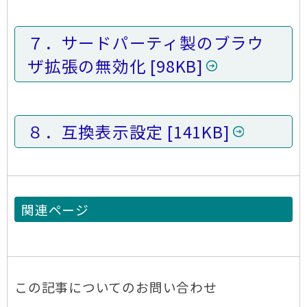
７．サードパーティ製のブラウ
ザ拡張の無効化
98KB
８．互換表示設定
141KB
関連ページ
この記事についてのお問い合わせ