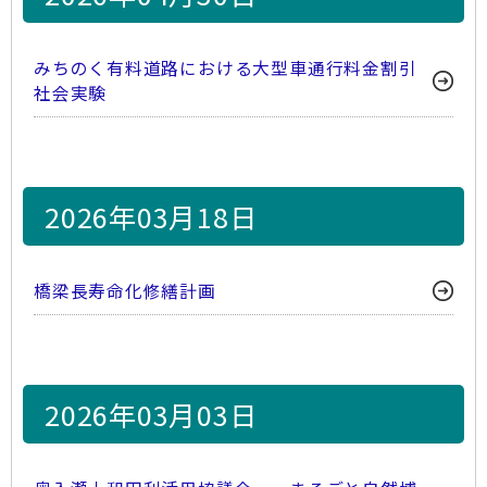
みちのく有料道路における大型車通行料金割引
社会実験
2026年03月18日
橋梁長寿命化修繕計画
2026年03月03日