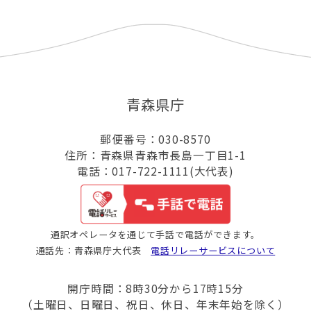
青森県庁
郵便番号：030-8570
住所：青森県青森市長島一丁目1-1
電話：017-722-1111(大代表)
通訳オペレータを通じて手話で電話ができます。
通話先：青森県庁大代表
電話リレーサービスについて
開庁時間：8時30分から17時15分
（土曜日、日曜日、祝日、休日、年末年始を除く）