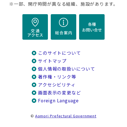
※一部、開庁時間が異なる組織、施設があります。
このサイトについて
サイトマップ
個人情報の取扱いについて
著作権・リンク等
アクセシビリティ
画面表示の変更など
Foreign Language
©
Aomori Prefectural Government