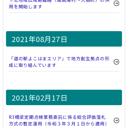
用を開始します
2021年08月27日
「道の駅よこはまエリア」で地方創生拠点の形
成に取り組んでいます
2021年02月17日
R3橋梁定期点検業務委託に係る総合評価落札
方式の暫定運用（令和３年３月１日から適用）