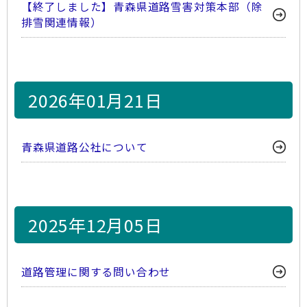
【終了しました】青森県道路雪害対策本部（除
排雪関連情報）
2026年01月21日
青森県道路公社について
2025年12月05日
道路管理に関する問い合わせ