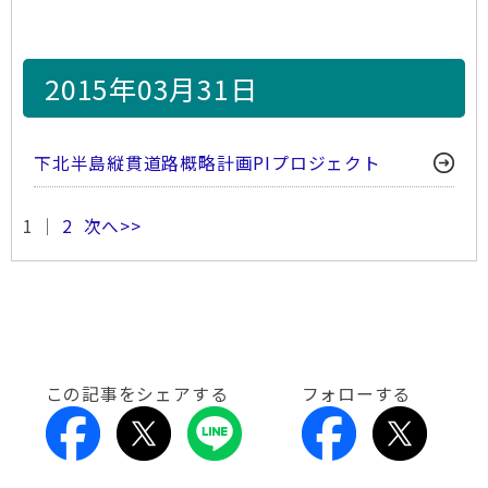
2015年03月31日
下北半島縦貫道路概略計画PIプロジェクト
1 ｜
2
次へ>>
この記事をシェアする
フォローする