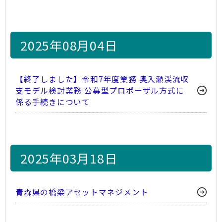
2025年08月04日
【終了しました】令和7年度業務 奥入瀬渓流収
支モデル検討業務 公募型プロポーザル方式に
係る手続きについて
2025年03月18日
青森県の橋梁アセットマネジメント