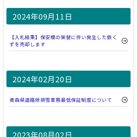
2024年09月11日
【入札結果】保安橋の架替に伴い発生した鉄く
ずを売却します
2024年02月20日
青森県道路除排雪業務最低保証制度について
2023年08月02日