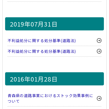
2019年07月31日
不利益処分に関する処分基準(道路法)
不利益処分に関する処分基準(道路法)
2016年01月28日
青森県の道路事業におけるストック効果事例に
ついて