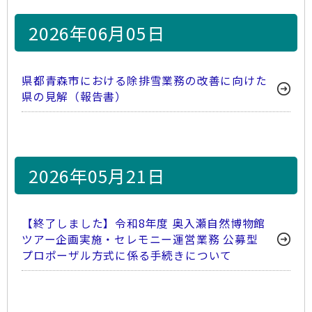
2026年06月05日
県都青森市における除排雪業務の改善に向けた
県の見解（報告書）
2026年05月21日
【終了しました】令和8年度 奥入瀬自然博物館
ツアー企画実施・セレモニー運営業務 公募型
プロポーザル方式に係る手続きについて