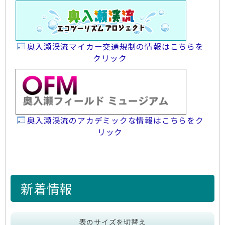
奥入瀬渓流マイカー交通規制の情報はこちらを
クリック
奥入瀬渓流のアカデミックな情報はこちらをク
リック
新着情報
表のサイズを切替え