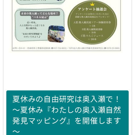
夏休みの自由研究は奥入瀬で！
～夏休み『わたしの奥入瀬自然
発見マッピング』を開催します
～