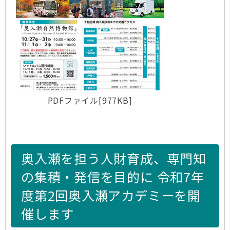
PDFファイル[977KB]
奥入瀬を担う人財育成、専門知
の集積・発信を目的に 令和7年
度第2回奥入瀬アカデミーを開
催します