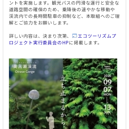
ントを実施します。観光バスの円滑な運行と安全な
道路空間の確保のため、乗降後の速やかな移動や
渓流内での長時間駐車の抑制など、本取組へのご理
解とご協力をお願いします。
詳しい内容は、決まり次第、
エコツーリズムプ
ロジェクト実行委員会のHP
に掲載します。