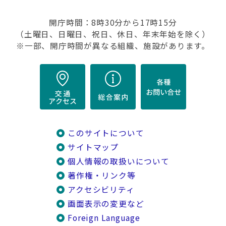
開庁時間：8時30分から17時15分
（土曜日、日曜日、祝日、休日、年末年始を除く）
※一部、開庁時間が異なる組織、施設があります。
このサイトについて
サイトマップ
個人情報の取扱いについて
著作権・リンク等
アクセシビリティ
画面表示の変更など
Foreign Language