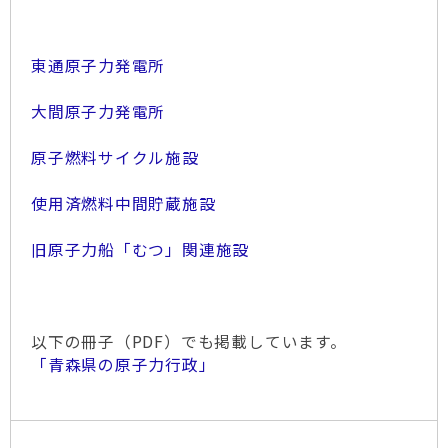
東通原子力発電所
大間原子力発電所
原子燃料サイクル施設
使用済燃料中間貯蔵施設
旧原子力船「むつ」関連施設
以下の冊子（PDF）でも掲載しています。
「青森県の原子力行政」