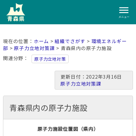
メニュー
ホーム
>
組織でさがす
>
環境エネルギー
部
>
原子力立地対策課
> 青森県内の原子力施設
関連分野
原子力立地対策
更新日付：2022年3月16日
原子力立地対策課
青森県内の原子力施設
原子力施設位置図（県内）