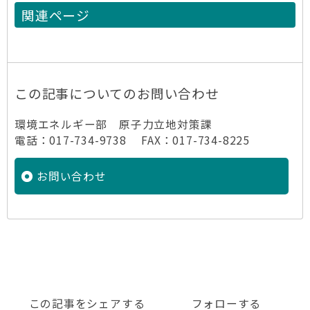
関連ページ
この記事についてのお問い合わせ
環境エネルギー部 原子力立地対策課
電話：017-734-9738 FAX：017-734-8225
お問い合わせ
この記事をシェアする
フォローする