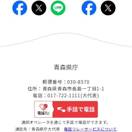
青森県庁
郵便番号：030-8570
住所：青森県青森市長島一丁目1-1
電話：017-722-1111(大代表)
通訳オペレータを通じて手話で電話ができます。
通話先：青森県庁大代表
電話リレーサービスについて