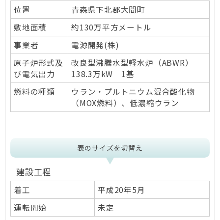
位置
青森県下北郡大間町
敷地面積
約130万平方メートル
事業者
電源開発(株)
原子炉形式及
改良型沸騰水型軽水炉（ABWR）
び電気出力
138.3万kW 1基
燃料の種類
ウラン・プルトニウム混合酸化物
（MOX燃料）、低濃縮ウラン
表のサイズを切替え
建設工程
着工
平成20年5月
運転開始
未定