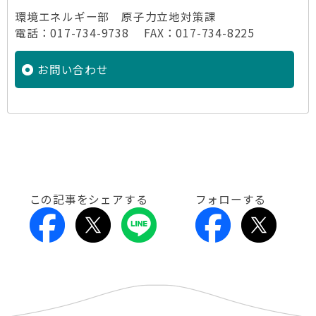
環境エネルギー部 原子力立地対策課
電話：017-734-9738 FAX：017-734-8225
お問い合わせ
この記事をシェアする
フォローする