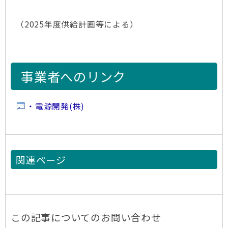
（2025年度供給計画等による）
事業者へのリンク
・電源開発(株)
関連ページ
この記事についてのお問い合わせ