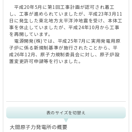
平成20年5月に第1回工事計画が認可され着工
し、工事が進められていましたが、平成23年3月11
日に発生した東北地方太平洋沖地震を受け、本体工
事を休止していましたが、平成24年10月から工事
を再開しています。
電源開発(株)では、平成25年7月に実用発電用原
子炉に係る新規制基準が施行されたことから、平
成26年12月、原子力規制委員会に対し、原子炉設
置変更許可申請等を行いました。
表のサイズを切替え
大間原子力発電所の概要