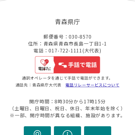
青森県庁
郵便番号：030-8570
住所：青森県青森市長島一丁目1-1
電話：017-722-1111(大代表)
通訳オペレータを通じて手話で電話ができます。
通話先：青森県庁大代表
電話リレーサービスについて
開庁時間：8時30分から17時15分
（土曜日、日曜日、祝日、休日、年末年始を除く）
※一部、開庁時間が異なる組織、施設があります。