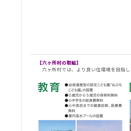
【六ヶ所村の取組】
六ヶ所村では、より良い住環境を目指し