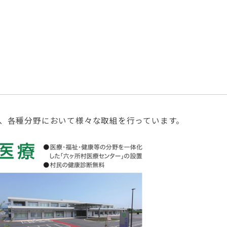
、各種分野において様々な取組を行っています。