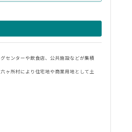
グセンターや飲食店、公共施設などが集積
六ヶ所村により住宅地や商業用地として土
）