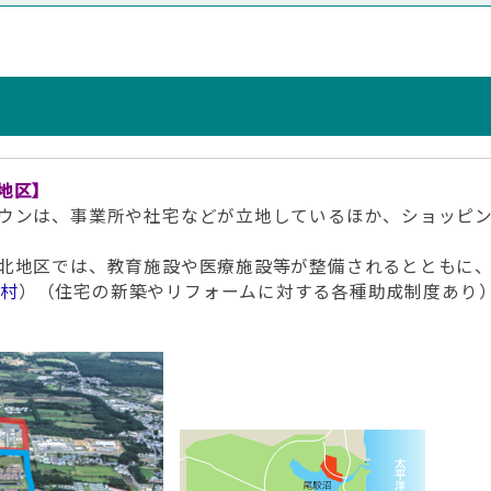
地区】
ウンは、事業所や社宅などが立地しているほか、ショッピン
北地区では、教育施設や医療施設等が整備されるとともに、
所村
）（住宅の新築やリフォームに対する各種助成制度あり