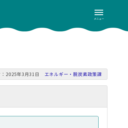
メニュー
：2025年3月31日
エネルギー・脱炭素政策課