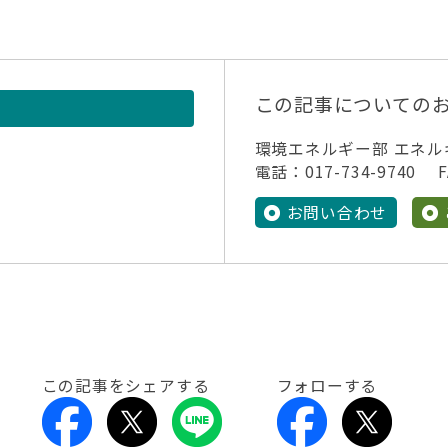
この記事についての
環境エネルギー部 エネ
電話：017-734-9740 FA
お問い合わせ
この記事をシェアする
フォローする