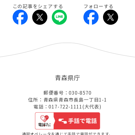
この記事をシェアする
フォローする
青森県庁
郵便番号：030-8570
住所：青森県青森市長島一丁目1-1
電話：017-722-1111(大代表)
通訳オペレータを通じて手話で電話ができます。