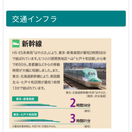
交通インフラ