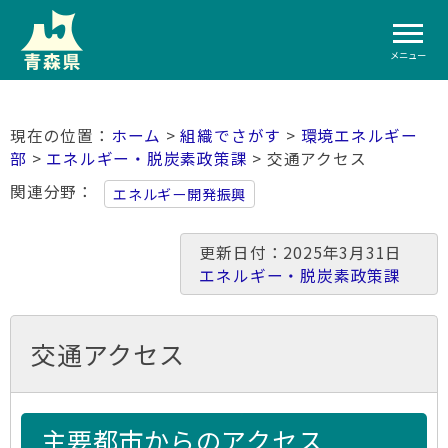
メニュー
ホーム
>
組織でさがす
>
環境エネルギー
部
>
エネルギー・脱炭素政策課
> 交通アクセス
関連分野
エネルギー開発振興
更新日付：2025年3月31日
エネルギー・脱炭素政策課
交通アクセス
主要都市からのアクセス