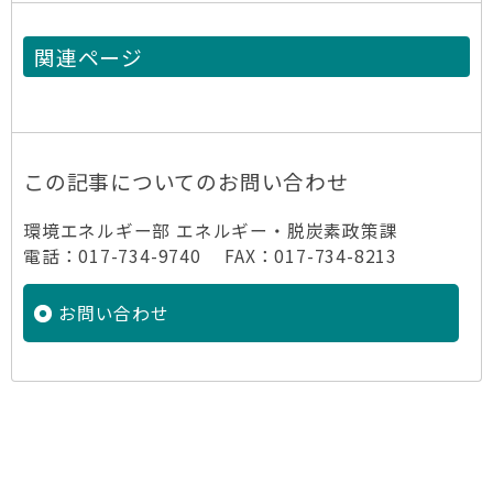
関連ページ
この記事についてのお問い合わせ
環境エネルギー部 エネルギー・脱炭素政策課
電話：017-734-9740 FAX：017-734-8213
お問い合わせ