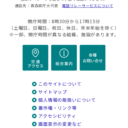
通話先：青森県庁大代表
電話リレーサービスについて
開庁時間：8時30分から17時15分
（土曜日、日曜日、祝日、休日、年末年始を除く）
※一部、開庁時間が異なる組織、施設があります。
このサイトについて
サイトマップ
個人情報の取扱いについて
著作権・リンク等
アクセシビリティ
画面表示の変更など