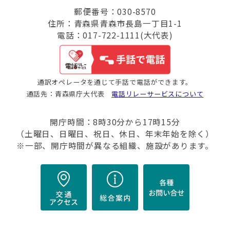
郵便番号：030-8570
住所：青森県青森市長島一丁目1-1
電話：017-722-1111(大代表)
通訳オペレータを通じて手話で電話ができます。
通話先：青森県庁大代表
電話リレーサービスについて
開庁時間：8時30分から17時15分
（土曜日、日曜日、祝日、休日、年末年始を除く）
※一部、開庁時間が異なる組織、施設があります。