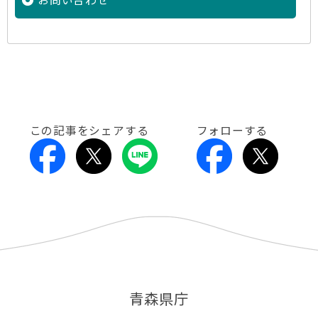
この記事をシェアする
フォローする
青森県庁