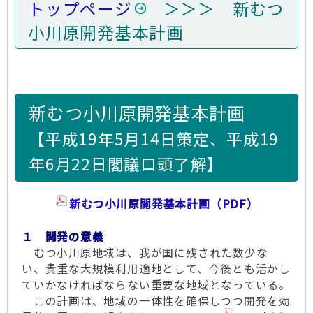
トップページ
＞＞＞ 新むつ
小川原開発基本計画
新むつ小川原開発基本計画
【平成19年5月14日策定、平成19
年6月22日閣議口頭了解】
新むつ小川原開発基本計画（PDF）
１ 開発の意義
むつ小川原地域は、我が国に残された数少な
い、貴重な大規模利用適地として、今後とも活かし
ていかなければならない重要な地域となっている。
この計画は、地域の一体性を確保しつつ開発を効